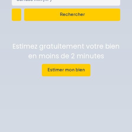
Rechercher
Estimez gratuitement votre bien
en moins de 2 minutes
Estimer mon bien