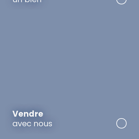
Vendre
avec nous