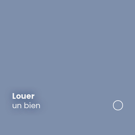
Louer
un bien