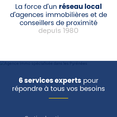
La force d'un
réseau local
d'agences immobilières et de
conseillers de proximité
depuis 1980
6 services experts
pour
répondre à tous vos besoins