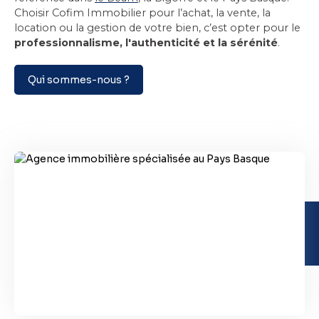
Choisir Cofim Immobilier pour l’achat, la vente, la
location ou la gestion de votre bien, c’est opter pour le
professionnalisme, l'authenticité et la sérénité
.
Qui sommes-nous ?