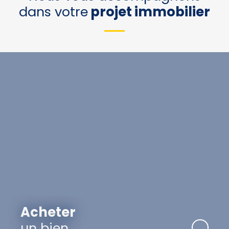
dans votre
projet immobilier
Acheter
un bien