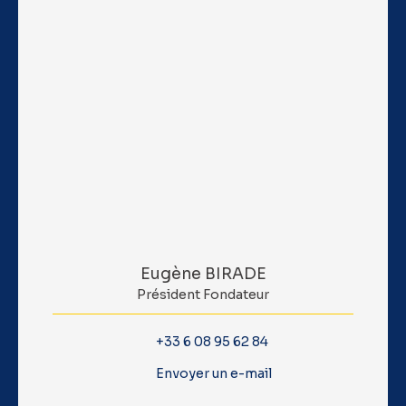
Eugène BIRADE
Président Fondateur
+33 6 08 95 62 84
Envoyer un e-mail