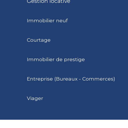
Gestion locative
Immobilier neuf
Courtage
Immobilier de prestige
Entreprise (Bureaux - Commerces)
Viager