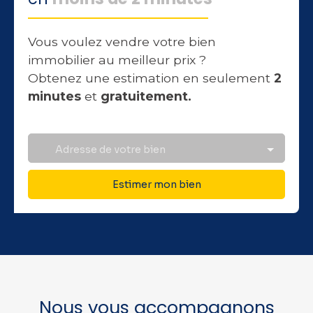
Vous voulez vendre votre bien
immobilier au meilleur prix ?
Obtenez une estimation en seulement
2
minutes
et
gratuitement.
Adresse de votre bien
Estimer mon bien
Nous vous accompagnons