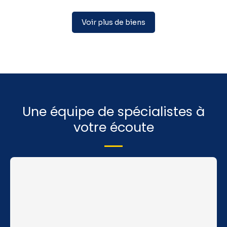
Voir plus de biens
Une équipe de spécialistes à
votre écoute