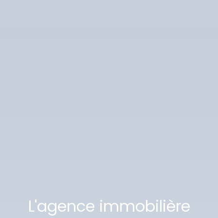
L'agence immobilière