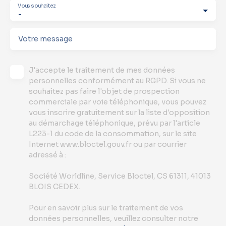
Vous souhaitez
-
Votre message
J'accepte le traitement de mes données
personnelles conformément au RGPD. Si vous ne
souhaitez pas faire l'objet de prospection
commerciale par voie téléphonique, vous pouvez
vous inscrire gratuitement sur la liste d'opposition
au démarchage téléphonique, prévu par l'article
L223-1 du code de la consommation, sur le site
Internet www.bloctel.gouv.fr ou par courrier
adressé à :
Société Worldline, Service Bloctel, CS 61311, 41013
BLOIS CEDEX.
Pour en savoir plus sur le traitement de vos
données personnelles, veuillez consulter notre