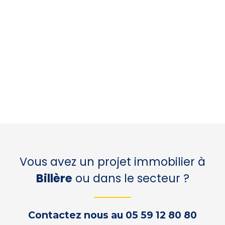
+
−
Vous avez un projet immobilier à
Billère
ou dans le secteur ?
Contactez nous au 05 59 12 80 80