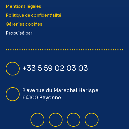
Mentions légales
Politique de confidentialité
Gérer les cookies
Propulsé par
+33 5 59 02 03 03
2 avenue du Maréchal Harispe
64100 Bayonne