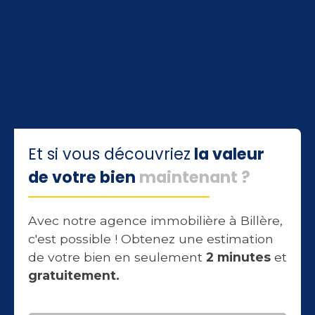
Et si vous découvriez
la valeur
de votre bien
maintenan
t
?
Avec notre agence immobilière à Billère,
c'est possible ! Obtenez une estimation
de votre bien en seulement
2 minutes
et
gratuitement.