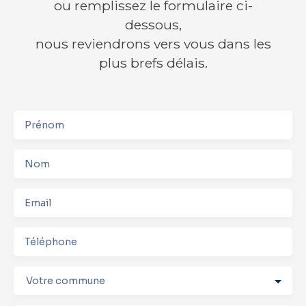
ou remplissez le formulaire ci-
dessous,
nous reviendrons vers vous dans les
plus brefs délais.
-
Prénom
Nom
Email
Téléphone
Votre commune