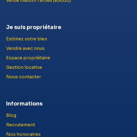
Vente maison Tarbes (65000)
Je suis propriétaire
Estimez votre bien
Vendre avec nous
Espace propriétaire
Gestion locative
Nous contacter
Informations
Blog
Recrutement
Nos honoraires