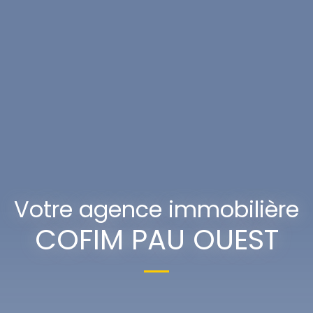
Votre agence immobilière
COFIM PAU OUEST