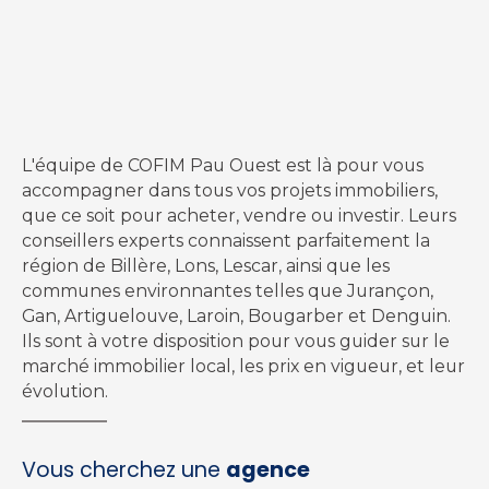
L'équipe de COFIM Pau Ouest est là pour vous
accompagner dans tous vos projets immobiliers,
que ce soit pour acheter, vendre ou investir. Leurs
conseillers experts connaissent parfaitement la
région de Billère, Lons, Lescar, ainsi que les
communes environnantes telles que Jurançon,
Gan, Artiguelouve, Laroin, Bougarber et Denguin.
Ils sont à votre disposition pour vous guider sur le
marché immobilier local, les prix en vigueur, et leur
évolution.
Vous cherchez une
agence