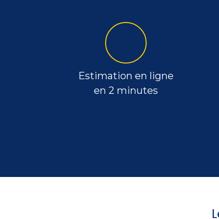
Estimation en ligne
en 2 minutes
L