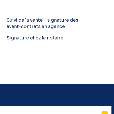
Suivi de la vente + signature des
avant-contrats en agence
Signature chez le notaire