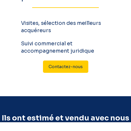
Visites, sélection des meilleurs
acquéreurs
Suivi commercial et
accompagnement juridique
Contactez-nous
Ils ont estimé et vendu avec nous