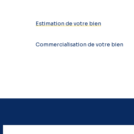
Estimation de votre bien
Commercialisation de votre bien