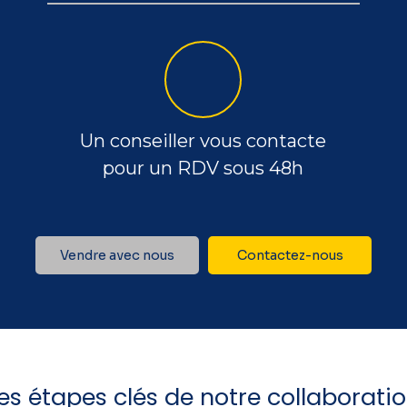
Un conseiller vous contacte
pour un RDV sous 48h
Vendre avec nous
Contactez-nous
es étapes clés de notre collaborati