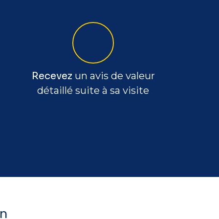
Recevez
un avis de valeur
détaillé suite à sa visite
on