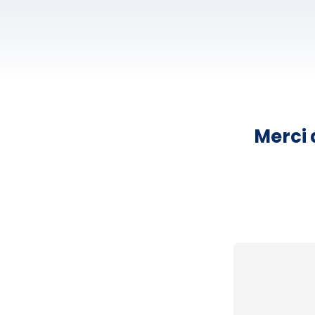
Merci 