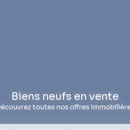
Biens neufs en vente
écouvrez toutes nos offres immobilièr