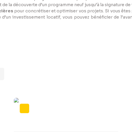
de la découverte d’un programme neuf jusqu’à la signature de
cières
pour concrétiser et optimiser vos projets. Si vous êtes 
e d’un investissement locatif, vous pouvez bénéficier de l’ava