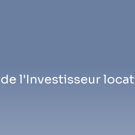
e l'Investisseur locat