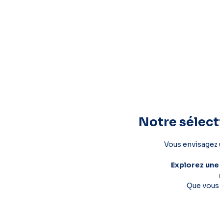
Notre sélect
Vous envisagez 
Explorez une
Que vous 