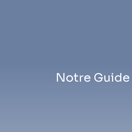
Notre Guide d