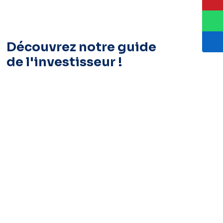
Découvrez notre guide
de l'investisseur !