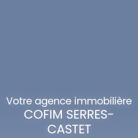
Votre agence immobilière
COFIM SERRES-
CASTET