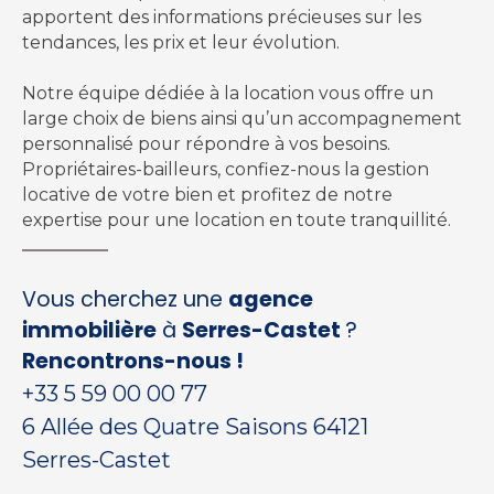
apportent des informations précieuses sur les
tendances, les prix et leur évolution.
Notre équipe dédiée à la location vous offre un
large choix de biens ainsi qu’un accompagnement
personnalisé pour répondre à vos besoins.
Propriétaires-bailleurs, confiez-nous la gestion
locative de votre bien et profitez de notre
expertise pour une location en toute tranquillité.
Vous cherchez une
agence
immobilière
à
Serres-Castet
?
Rencontrons-nous !
+33 5 59 00 00 77
6 Allée des Quatre Saisons 64121
Serres-Castet