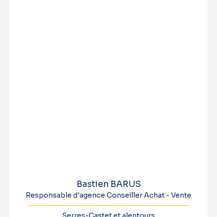
Bastien BARUS
Responsable d'agence Conseiller Achat - Vente
Serres-Castet et alentours