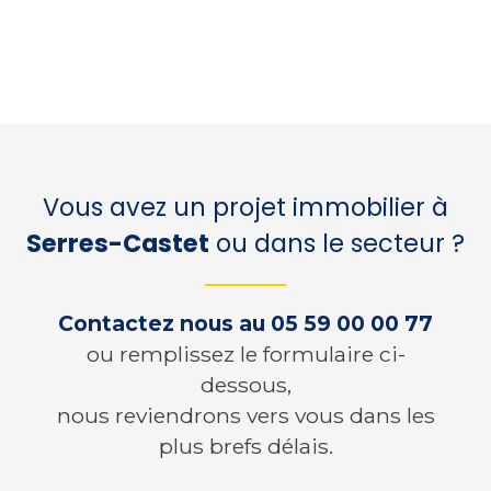
Vous avez un projet immobilier à
Serres-Castet
ou dans le secteur ?
Contactez nous au
05 59 00 00 77
ou remplissez le formulaire ci-
dessous,
nous reviendrons vers vous dans les
plus brefs délais.