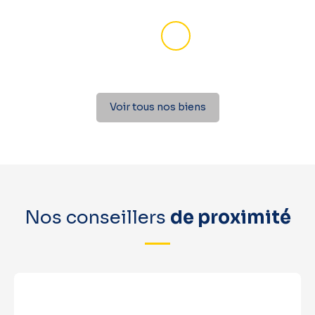
Voir tous nos biens
Nos conseillers
de proximité