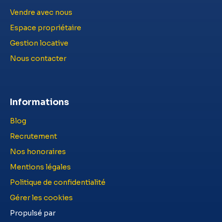
Vendre avec nous
Espace propriétaire
Gestion locative
Nous contacter
Informations
Blog
Recrutement
Nos honoraires
Mentions légales
Politique de confidentialité
Gérer les cookies
Propulsé par