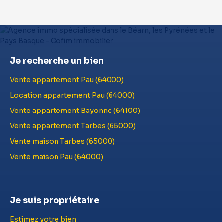
Je recherche un bien
Vente appartement Pau (64000)
Location appartement Pau (64000)
Vente appartement Bayonne (64100)
Vente appartement Tarbes (65000)
Vente maison Tarbes (65000)
Vente maison Pau (64000)
Je suis propriétaire
Estimez votre bien