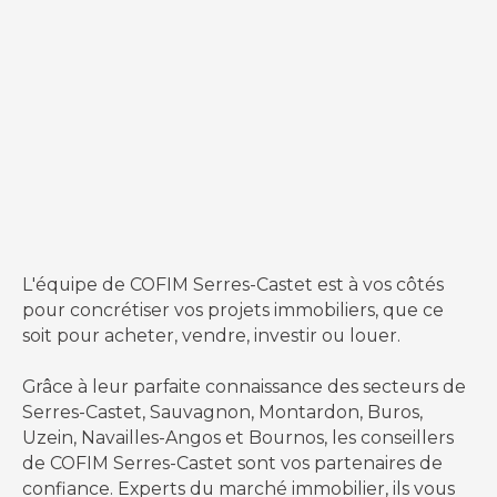
L'équipe de COFIM Serres-Castet est à vos côtés
pour concrétiser vos projets immobiliers, que ce
soit pour acheter, vendre, investir ou louer.
Grâce à leur parfaite connaissance des secteurs de
Serres-Castet, Sauvagnon, Montardon, Buros,
Uzein, Navailles-Angos et Bournos, les conseillers
de COFIM Serres-Castet sont vos partenaires de
confiance. Experts du marché immobilier, ils vous