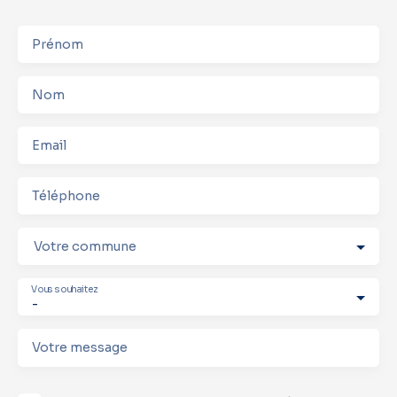
-
Prénom
Nom
Email
Téléphone
Votre commune
Vous souhaitez
-
Votre message