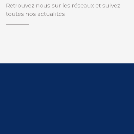
Retrouvez nous sur les réseaux et suivez
toutes nos actualités