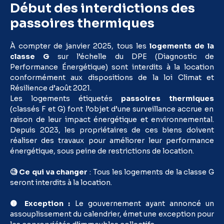
Début des interdictions des
passoires thermiques
À compter de janvier 2025, tous les
logements de la
classe G
sur l’échelle du DPE (Diagnostic de
Performance Énergétique) sont interdits à la location
conformément aux dispositions de la loi Climat et
Résilience d’août 2021.
Les logements étiquetés
passoires thermiques
(classés F et G) font l’objet d’une surveillance accrue en
raison de leur impact énergétique et environnemental.
Depuis 2023, les propriétaires de ces biens doivent
réaliser des travaux pour améliorer leur performance
énergétique, sous peine de restrictions de location.
🧐 Ce qui va changer
: Tous les logements de la classe G
seront interdits à la location.
🟡 Exception :
Le gouvernement ayant annoncé un
assouplissement du calendrier, émet une exception pour