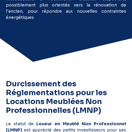
possiblement plus orientés vers la rénovation de
l'ancien, pour répondre aux nouvelles contraintes
énergétiques​
Durcissement des
Réglementations pour les
Locations Meublées Non
Professionnelles (LMNP)
Le statut de
Loueur en Meublé Non Professionnel
(LMNP)
est apprécié des petits investisseurs pour ses