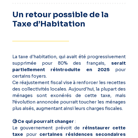
Un retour possible de la
Taxe d’Habitation
La taxe d'habitation, qui avait été progressivement
supprimée pour 80% des français,
serait
partiellement réintroduite en 2025
pour
certains foyers.
Ce réajustement fiscal vise à renforcer les recettes
des collectivités locales. Aujourd'hui, la plupart des
ménages sont exonérés de cette taxe, mais
l’évolution annoncée pourrait toucher les ménages
plus aisés, augmentant ainsi leurs charges fiscales.
🧐 Ce qui pourrait changer
:
Le gouvernement prévoit de
réinstaurer cette
taxe
pour
certaines résidences secondaires