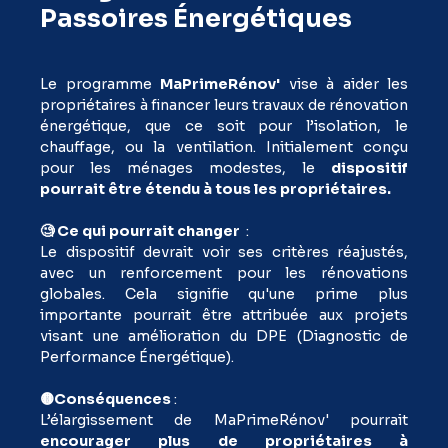
Passoires Énergétiques
Le programme
MaPrimeRénov'
vise à aider les
propriétaires à financer leurs travaux de rénovation
énergétique, que ce soit pour l’isolation, le
chauffage, ou la ventilation. Initialement conçu
pour les ménages modestes, le
dispositif
pourrait être étendu à tous les propriétaires.
🧐 Ce qui pourrait changer
:
Le dispositif devrait voir ses critères réajustés,
avec un renforcement pour les rénovations
globales. Cela signifie qu'une prime plus
importante pourrait être attribuée aux projets
visant une amélioration du DPE (Diagnostic de
Performance Énergétique).
🟡Conséquences
:
L’élargissement de MaPrimeRénov' pourrait
encourager plus de propriétaires à