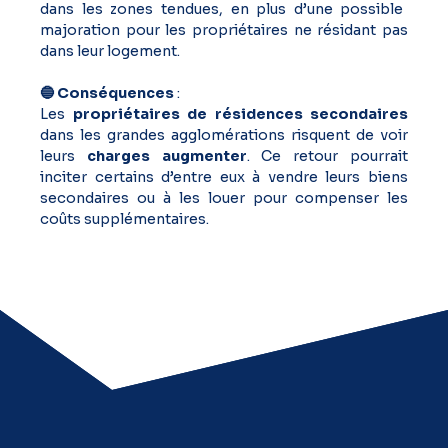
dans les zones tendues, en plus d’une possible
majoration pour les propriétaires ne résidant pas
dans leur logement.
🔵 Conséquences
:
Les
propriétaires de résidences secondaires
dans les grandes agglomérations risquent de voir
leurs
charges augmenter
. Ce retour pourrait
inciter certains d’entre eux à vendre leurs biens
secondaires ou à les louer pour compenser les
coûts supplémentaires.