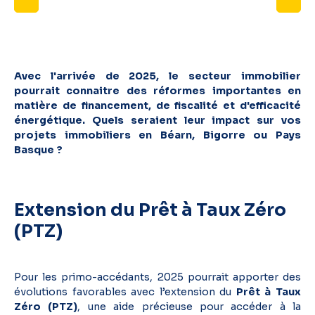
Avec l'arrivée de 2025, le secteur immobilier
pourrait connaitre des réformes importantes en
matière de financement, de fiscalité et d'efficacité
énergétique. Quels seraient leur impact sur vos
projets immobiliers en Béarn, Bigorre ou Pays
Basque ?
Extension du Prêt à Taux Zéro
(PTZ)
Pour les primo-accédants, 2025 pourrait apporter des
évolutions favorables avec l’extension du
Prêt à Taux
Zéro (PTZ)
, une aide précieuse pour accéder à la