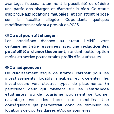
avantages fiscaux, notamment la possibilité de déduire
une partie des charges et d’amortir le bien. Ce statut
s’applique aux locations meublées, et son attrait repose
sur la fiscalité allégée. Cependant, quelques
modifications seraient à prévoir en 2025.
🧐 Ce qui pourrait changer
:
Les conditions d’accès au statut LMNP vont
certainement être resserrées, avec une
réduction des
possibilités d’amortissement
, rendant cette option
moins attractive pour certains profils d'investisseurs.
🔵 Conséquences :
Ce durcissement risque de
limiter l'attrait
pour les
investissements locatifs meublés et d’orienter les
investisseurs vers d’autres types de placements. En
particulier, ceux qui misaient sur les
résidences
étudiantes ou de tourisme
pourraient se tourner
davantage vers des biens non meublés. Une
conséquence qui permettrait donc de diminuer les
locations de courtes durées et/ou saisonnières.