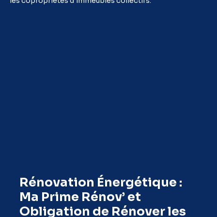
les copropriétés d’immeubles collectifs.
Rénovation Énergétique :
Ma Prime Rénov’ et
Obligation de Rénover les