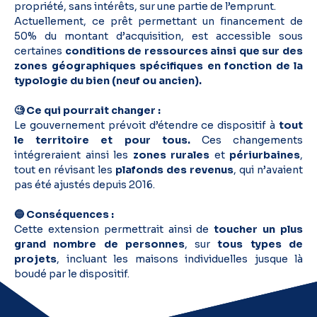
propriété, sans intérêts, sur une partie de l’emprunt.
Actuellement, ce prêt permettant un financement de
50% du montant d’acquisition, est accessible sous
certaines
conditions de ressources ainsi que sur des
zones géographiques spécifiques en fonction de la
typologie du bien (neuf ou ancien).
🧐 Ce qui pourrait changer :
Le gouvernement prévoit d’étendre ce dispositif à
tout
le territoire et pour tous.
Ces changements
intégreraient ainsi les
zones rurales
et
périurbaines
,
tout en révisant les
plafonds des revenus
, qui n’avaient
pas été ajustés depuis 2016.
🔵 Conséquences :
Cette extension permettrait ainsi de
toucher un plus
grand nombre de personnes
, sur
tous types de
projets
, incluant les maisons individuelles jusque là
boudé par le dispositif.