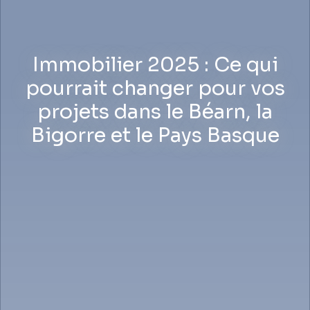
Immobilier 2025 : Ce qui
pourrait changer pour vos
projets dans le Béarn, la
Bigorre et le Pays Basque