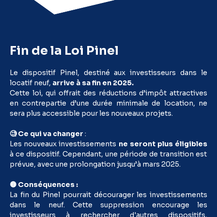
Fin de la Loi Pinel
Le dispositif Pinel, destiné aux investisseurs dans le
locatif neuf,
arrive à sa fin en 2025.
Cette loi, qui offrait des réductions d’impôt attractives
en contrepartie d’une durée minimale de location, ne
sera plus accessible pour les nouveaux projets.
🧐 Ce qui va changer
:
Les nouveaux investissements
ne seront plus éligibles
à ce dispositif. Cependant, une période de transition est
prévue, avec une prolongation jusqu’à mars 2025.
🟡 Conséquences :
La fin du Pinel pourrait décourager les investissements
dans le neuf. Cette suppression encourage les
investisseurs à rechercher d'autres dispositifs,