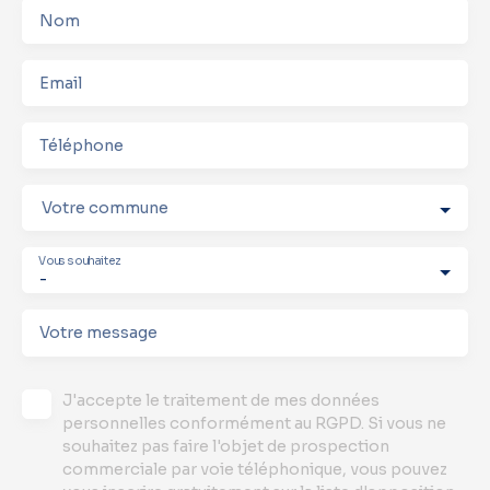
Nom
Email
Téléphone
Votre commune
Vous souhaitez
-
Votre message
J'accepte le traitement de mes données
personnelles conformément au RGPD. Si vous ne
souhaitez pas faire l'objet de prospection
commerciale par voie téléphonique, vous pouvez