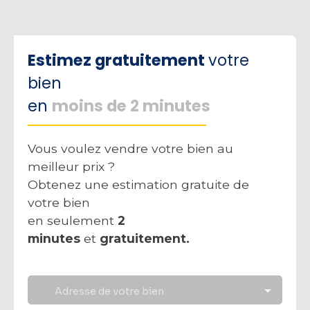
Estimez gratuitement
votre
bien
en
moins de 2 minutes
Vous voulez vendre votre bien au
meilleur prix ?
Obtenez une estimation gratuite de
votre bien
en seulement
2
minutes
et
gratuitement.
Adresse de votre bien