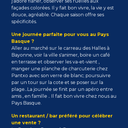
j'adore flâner, observer ses ruelles aux
façades colorées. Il y fait bon vivre, la vie y est
douce, agréable. Chaque saison offre ses
spécificités.
Une journée parfaite pour vous au Pays
Basque ?
Aller au marché sur le carreau des Halles à
Bayonne, voir la ville s'animer, boire un café
en terrasse et observer les va-et-vient ,
manger une planche de charcuterie chez
Pantxo avec son verre de blanc; poursuivre
par un tour sur la cote et se poser sur la
plage...La journée se finit par un apéro entre
amis , en famille .. Il fait bon vivre chez nous au
Pays Basque.
Un restaurant / bar préféré pour célébrer
une vente ?