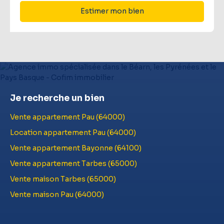
Estimer mon bien
Je recherche un bien
Vente appartement Pau (64000)
Location appartement Pau (64000)
Vente appartement Bayonne (64100)
Vente appartement Tarbes (65000)
Vente maison Tarbes (65000)
Vente maison Pau (64000)