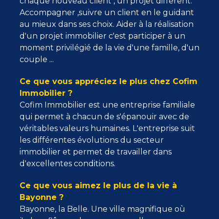
chaque nouveau client , un projet différent.
Accompagner ,suivre un client en le guidant
au mieux dans ses choix. Aider à la réalisation
d'un projet immobilier c'est participer à un
moment privilégié de la vie d'une famille, d'un
couple ...
Ce que vous appréciez le plus chez Cofim
Immobilier ?
Cofim Immobilier est une entreprise familiale
qui permet à chacun de s'épanouir avec de
véritables valeurs humaines. L'entreprise suit
les différentes évolutions du secteur
immobilier et permet de travailler dans
d'excellentes conditions.
Ce que vous aimez le plus de la vie à
Bayonne ?
Bayonne, la Belle. Une ville magnifique où