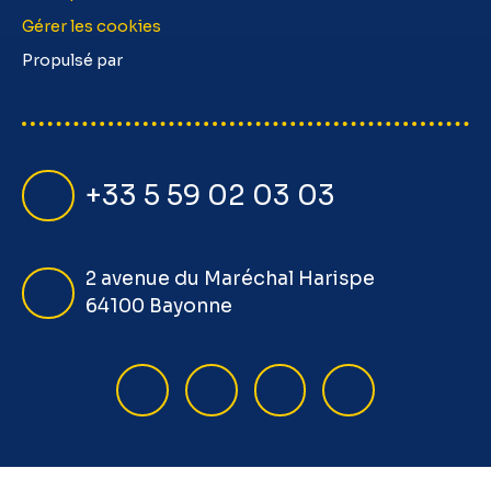
Gérer les cookies
Propulsé par
+33 5 59 02 03 03
2 avenue du Maréchal Harispe
64100 Bayonne