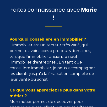
Faites connaissance avec
Marie
!
Pourquoi conseillère en immobilier ?
L'immobilier est un secteur très varié, qui
permet d'avoir accès à plusieurs domaines,
tels que l'immobilier ancien, le neuf,
l'immobilier d'entreprise... En tant que
conseillère immobilier, je peux accompagner
les clients jusqu'à la finalisation complète de
leur vente ou achat.
Ce que vous appréciez le plus dans votre
métier ?
Mon métier permet de découvrir pour