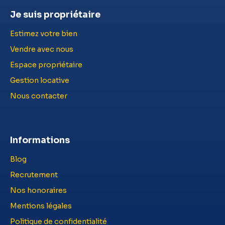
Je suis propriétaire
Estimez votre bien
Vendre avec nous
Espace propriétaire
Gestion locative
Nous contacter
Informations
Blog
Recrutement
Nos honoraires
Mentions légales
Politique de confidentialité