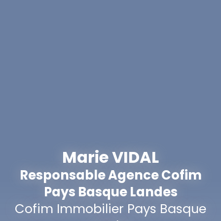
Marie VIDAL
Responsable Agence Cofim
Pays Basque Landes
Cofim Immobilier Pays Basque