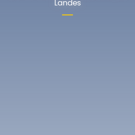
Landes