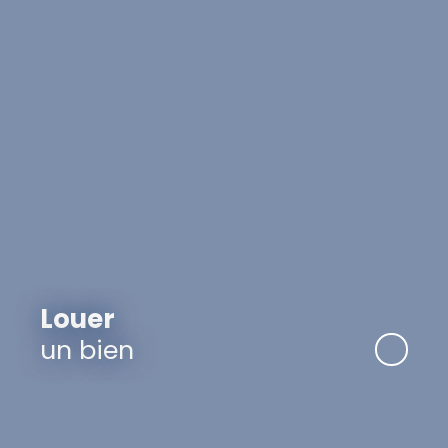
Louer
un bien