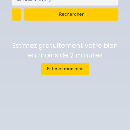
Rechercher
Estimez gratuitement votre bien
en moins de 2 minutes
Estimer mon bien