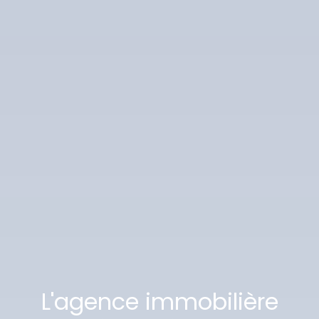
L'agence immobilière