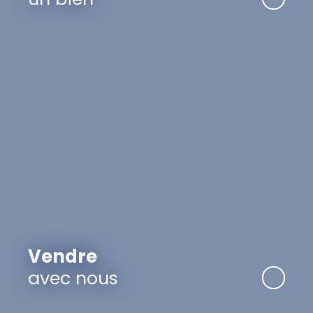
Vendre
avec nous