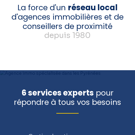
La force d'un
réseau local
d'agences immobilières et de
conseillers de proximité
depuis 1980
6 services experts
pour
répondre à tous vos besoins