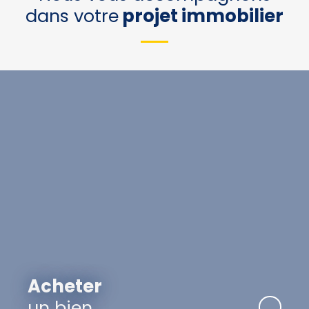
dans votre
projet immobilier
Acheter
un bien