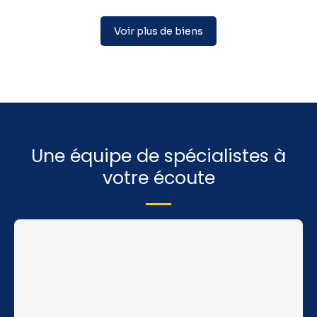
Voir plus de biens
Une équipe de spécialistes à
votre écoute