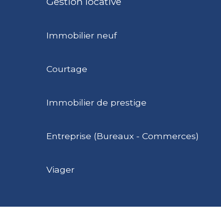
Gestion locative
Immobilier neuf
Courtage
Immobilier de prestige
Entreprise (Bureaux - Commerces)
Viager