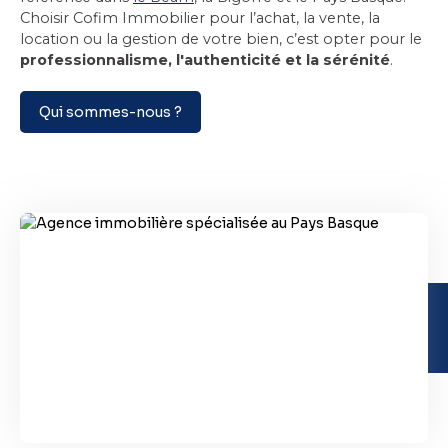
Choisir Cofim Immobilier pour l’achat, la vente, la
location ou la gestion de votre bien, c’est opter pour le
professionnalisme, l'authenticité et la sérénité
.
Qui sommes-nous ?