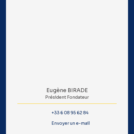
Eugène BIRADE
Président Fondateur
+33 6 08 95 62 84
Envoyer un e-mail