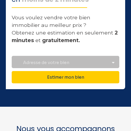
Vous voulez vendre votre bien
immobilier au meilleur prix ?
Obtenez une estimation en seulement
2
minutes
et
gratuitement.
Adresse de votre bien
Estimer mon bien
Nous vous accompagnons