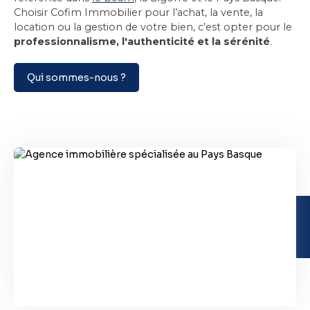
Choisir Cofim Immobilier pour l’achat, la vente, la
location ou la gestion de votre bien, c’est opter pour le
professionnalisme, l'authenticité et la sérénité
.
Qui sommes-nous ?