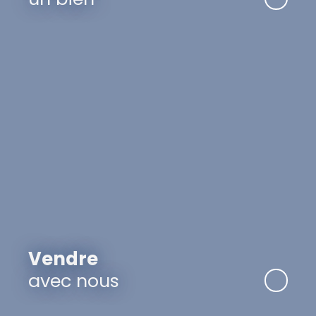
Vendre
avec nous