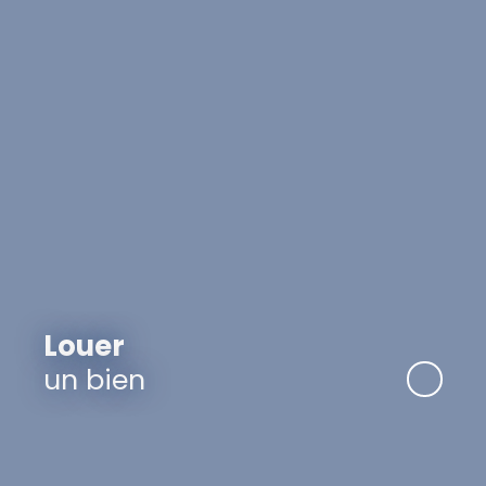
Louer
un bien