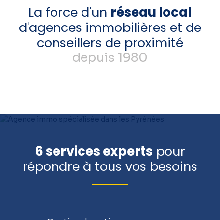
La force d'un
réseau local
d'agences immobilières et de
conseillers de proximité
depuis 1980
6 services experts
pour
répondre à tous vos besoins