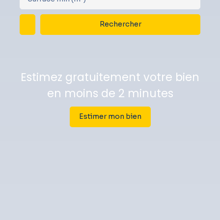
Rechercher
Estimez gratuitement votre bien
en moins de 2 minutes
Estimer mon bien