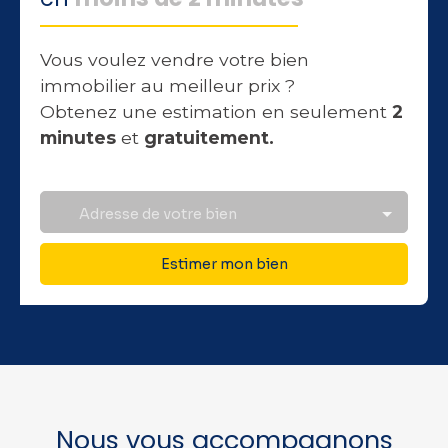
Vous voulez vendre votre bien
immobilier au meilleur prix ?
Obtenez une estimation en seulement
2
minutes
et
gratuitement.
Adresse de votre bien
Estimer mon bien
Nous vous accompagnons