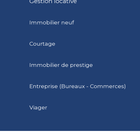
Gestion locative
Immobilier neuf
Courtage
Immobilier de prestige
Entreprise (Bureaux - Commerces)
Viager