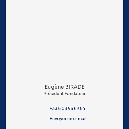
Eugène BIRADE
Président Fondateur
+33 6 08 95 62 84
Envoyer un e-mail