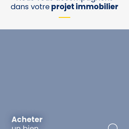
dans votre
projet immobilier
Acheter
un bien