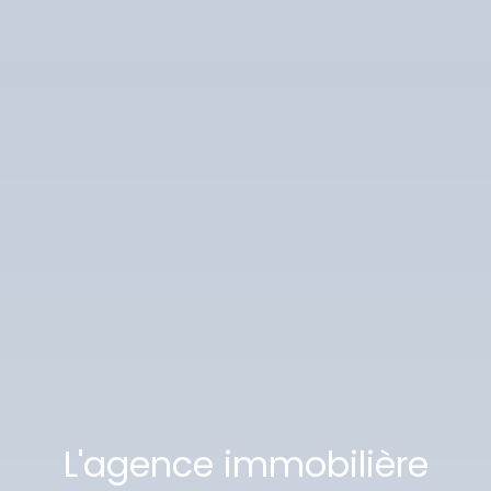
L'agence immobilière