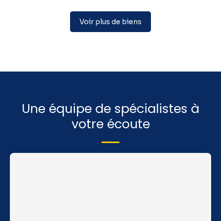
Voir plus de biens
Une équipe de spécialistes à
votre écoute