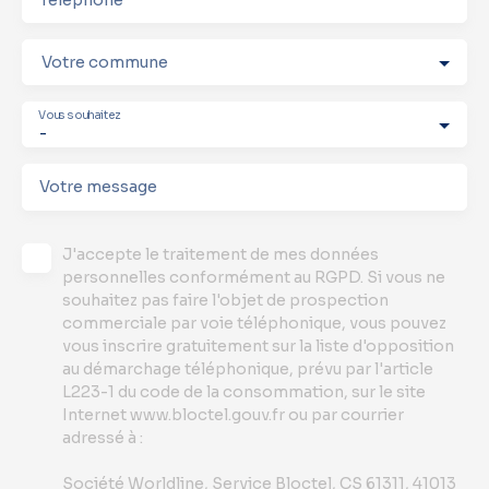
Votre commune
Vous souhaitez
-
Votre message
J'accepte le traitement de mes données
personnelles conformément au RGPD. Si vous ne
souhaitez pas faire l'objet de prospection
commerciale par voie téléphonique, vous pouvez
vous inscrire gratuitement sur la liste d'opposition
au démarchage téléphonique, prévu par l'article
L223-1 du code de la consommation, sur le site
Internet www.bloctel.gouv.fr ou par courrier
adressé à :
Société Worldline, Service Bloctel, CS 61311, 41013