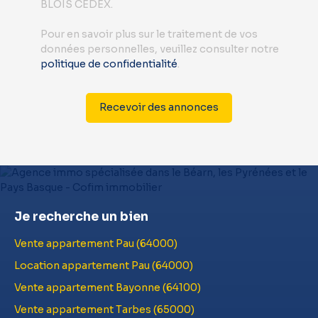
BLOIS CEDEX.
Pour en savoir plus sur le traitement de vos
données personnelles, veuillez consulter notre
politique de confidentialité
.
Recevoir des annonces
Je recherche un bien
Vente appartement Pau (64000)
Location appartement Pau (64000)
Vente appartement Bayonne (64100)
Vente appartement Tarbes (65000)