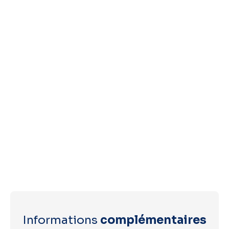
Informations
complémentaires