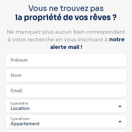
Vous ne trouvez pas
la propriété de vos rêves ?
Ne manquez plus aucun bien correspondant
à votre recherche en vous inscrivant à
notre
alerte mail !
Prénom
Nom
Email
Type d'offre
Location
Type de bien
Appartement