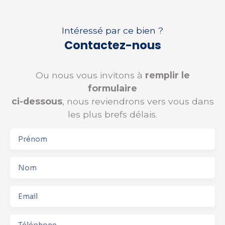
Intéressé par ce bien ?
Contactez-nous
Ou nous vous invitons à
remplir le
formulaire
ci-dessous
, nous reviendrons vers vous dans
les plus brefs délais.
Prénom
Nom
Email
Téléphone