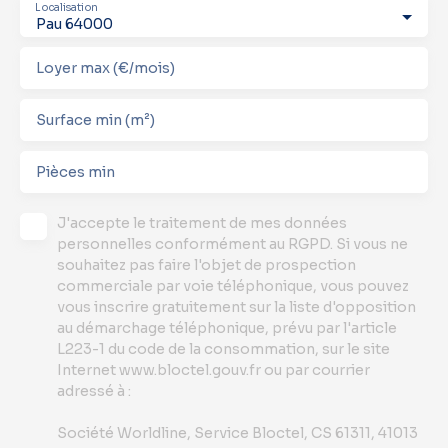
Localisation
Pau 64000
Loyer max (€/mois)
Surface min (m²)
Pièces min
J'accepte le traitement de mes données
personnelles conformément au RGPD. Si vous ne
souhaitez pas faire l'objet de prospection
commerciale par voie téléphonique, vous pouvez
vous inscrire gratuitement sur la liste d'opposition
au démarchage téléphonique, prévu par l'article
L223-1 du code de la consommation, sur le site
Internet www.bloctel.gouv.fr ou par courrier
adressé à :
Société Worldline, Service Bloctel, CS 61311, 41013