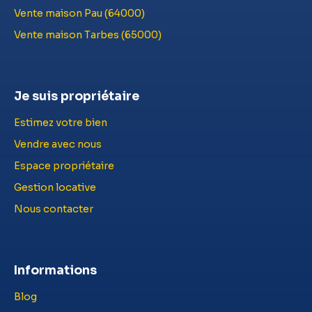
Vente maison Pau (64000)
Vente maison Tarbes (65000)
Je suis propriétaire
Estimez votre bien
Vendre avec nous
Espace propriétaire
Gestion locative
Nous contacter
Informations
Blog