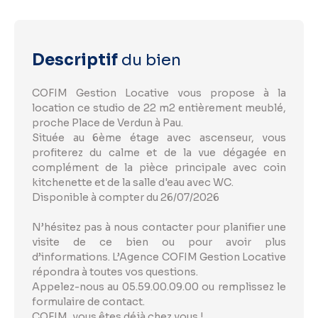
Descriptif
du bien
COFIM Gestion Locative vous propose à la
location ce studio de 22 m2 entièrement meublé,
proche Place de Verdun à Pau.
Située au 6ème étage avec ascenseur, vous
profiterez du calme et de la vue dégagée en
complément de la pièce principale avec coin
kitchenette et de la salle d'eau avec WC.
Disponible à compter du 26/07/2026
N’hésitez pas à nous contacter pour planifier une
visite de ce bien ou pour avoir plus
d’informations. L’Agence COFIM Gestion Locative
répondra à toutes vos questions.
Appelez-nous au 05.59.00.09.00 ou remplissez le
formulaire de contact.
COFIM, vous êtes déjà chez vous !