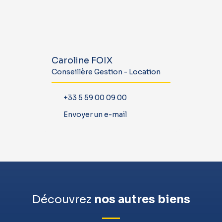
Caroline FOIX
Conseillère Gestion - Location
+33 5 59 00 09 00
Envoyer un e-mail
Découvrez
nos autres biens