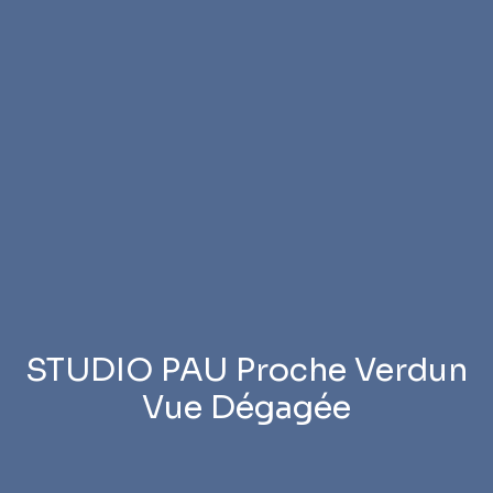
STUDIO PAU Proche Verdun
Vue Dégagée