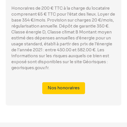
Honoraires de 200 € TTC à la charge du locataire
comprenant 65 € TTC pour l'état des lieux. Loyer de
base 354 €/mois. Provision sur charges 20 €/mois,
régularisation annuelle. Dépôt de garantie 350 €.
Classe énergie D, Classe climat B Montant moyen
estimé des dépenses annuelles d'énergie pour un
usage standard, établi à partir des prix de l'énergie
de l'année 2021 : entre 430.00 et 582.00 €. Les
informations sur les risques auxquels ce bien est
exposé sont disponibles sur le site Géorisques :
georisques.gouv.fr.
Nos honoraires