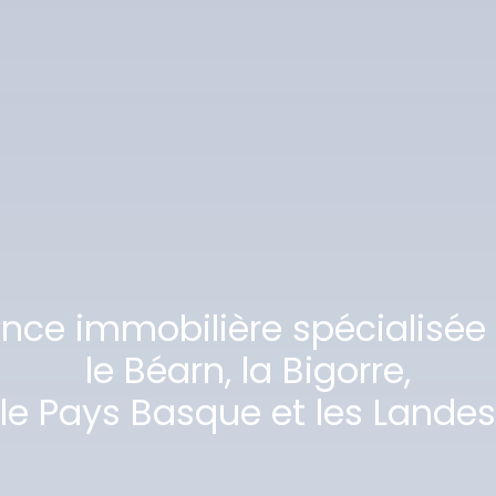
ence immobilière spécialisée
le Béarn, la Bigorre,
le Pays Basque et les Landes