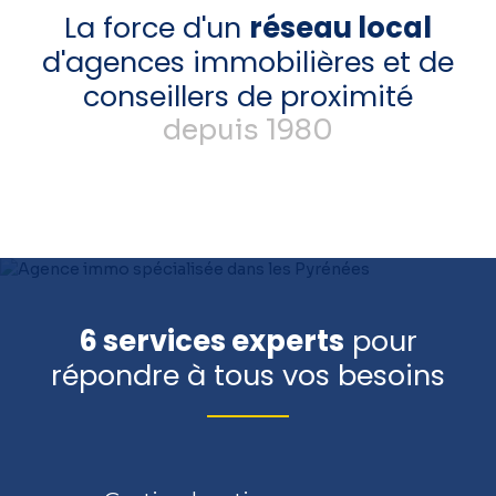
La force d'un
réseau local
d'agences immobilières et de
conseillers de proximité
depuis 1980
6 services experts
pour
répondre à tous vos besoins