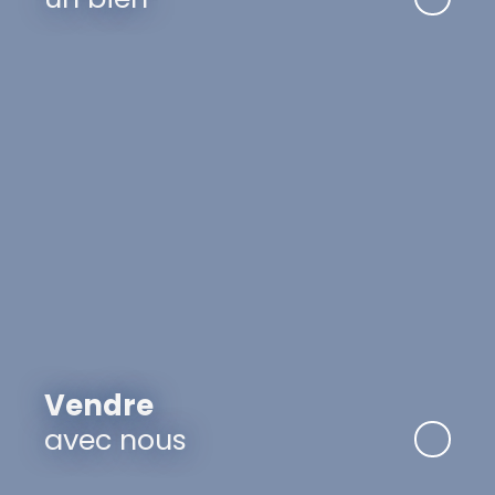
Vendre
avec nous