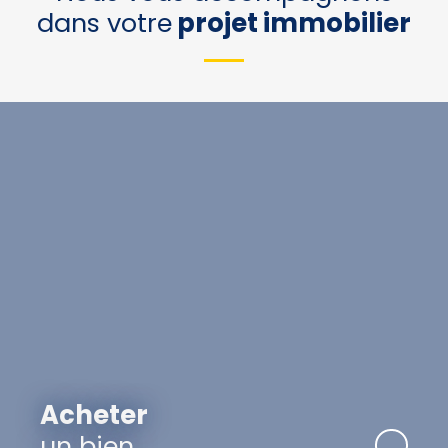
dans votre
projet immobilier
Acheter
un bien