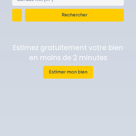
Rechercher
Estimez gratuitement votre bien
en moins de 2 minutes
Estimer mon bien