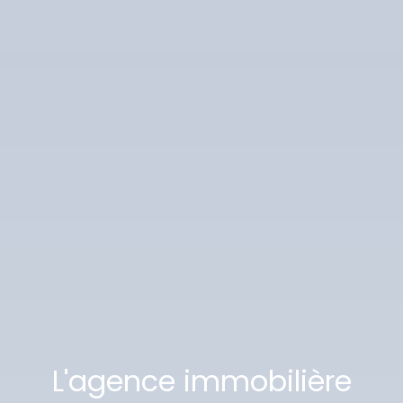
L'agence immobilière