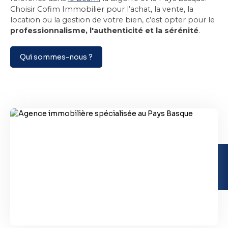
Choisir Cofim Immobilier pour l’achat, la vente, la
location ou la gestion de votre bien, c’est opter pour le
professionnalisme, l'authenticité et la sérénité
.
Qui sommes-nous ?