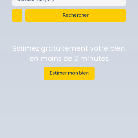
Rechercher
Estimez gratuitement votre bien
en moins de 2 minutes
Estimer mon bien