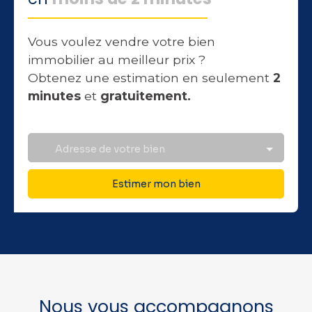
Vous voulez vendre votre bien
immobilier au meilleur prix ?
Obtenez une estimation en seulement
2
minutes
et
gratuitement.
Adresse de votre bien
Estimer mon bien
Nous vous accompagnons