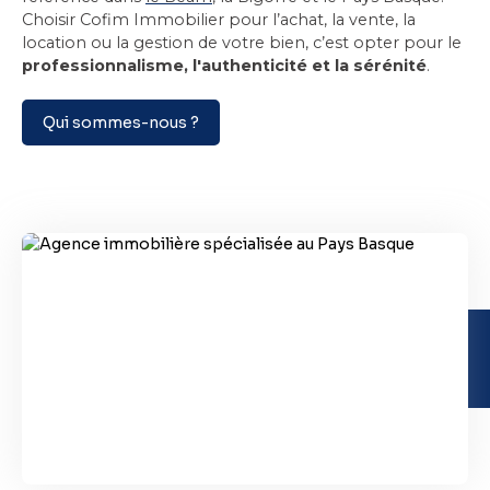
Choisir Cofim Immobilier pour l’achat, la vente, la
location ou la gestion de votre bien, c’est opter pour le
professionnalisme, l'authenticité et la sérénité
.
Qui sommes-nous ?