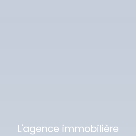
L'agence immobilière