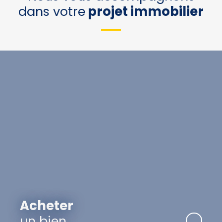
dans votre
projet immobilier
Acheter
un bien