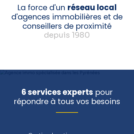
La force d'un
réseau local
d'agences immobilières et de
conseillers de proximité
depuis 1980
6 services experts
pour
répondre à tous vos besoins