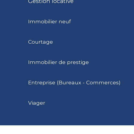
Gestion locative
Immobilier neuf
Courtage
Immobilier de prestige
Entreprise (Bureaux - Commerces)
Viager