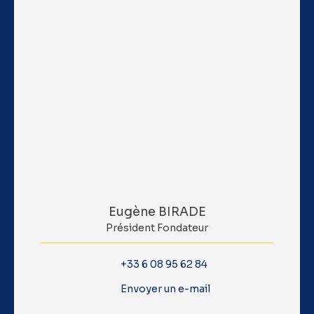
Eugène BIRADE
Président Fondateur
+33 6 08 95 62 84
Envoyer un e-mail