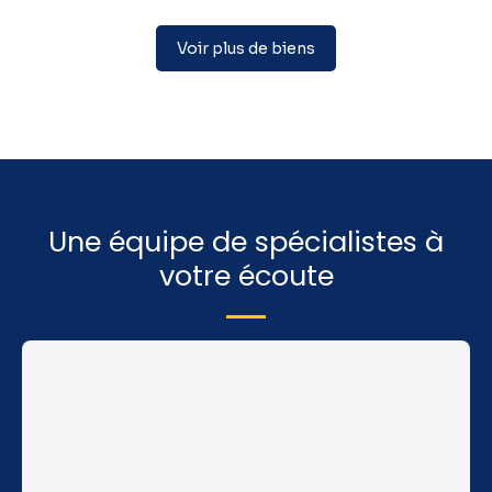
Voir plus de biens
Une équipe de spécialistes à
votre écoute