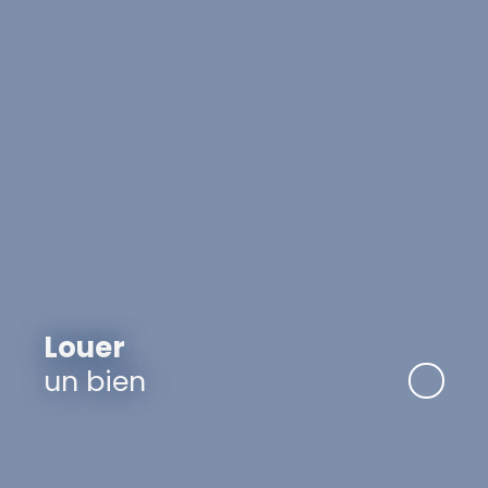
Louer
un bien