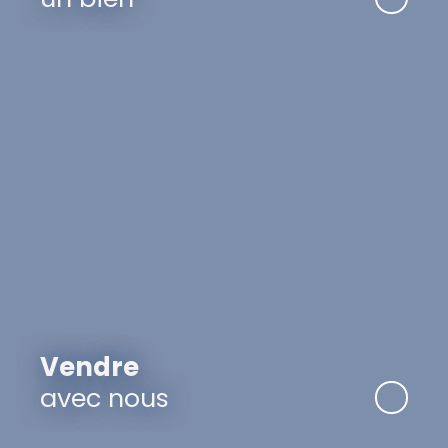
Vendre
avec nous