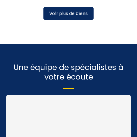
Voir plus de biens
Une équipe de spécialistes à
votre écoute