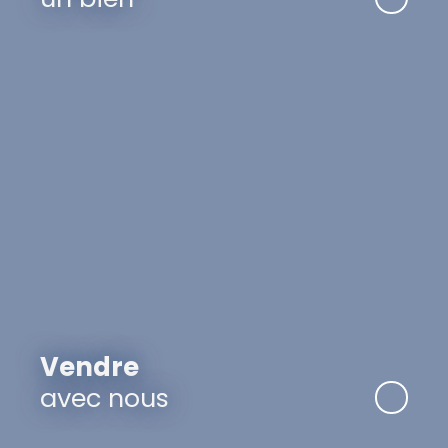
Vendre
avec nous