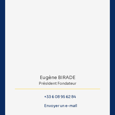
Eugène BIRADE
Président Fondateur
+33 6 08 95 62 84
Envoyer un e-mail