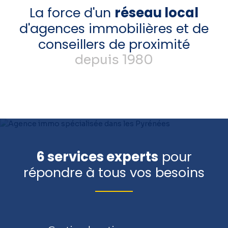
La force d'un
réseau local
d'agences immobilières et de
conseillers de proximité
depuis 1980
6 services experts
pour
répondre à tous vos besoins