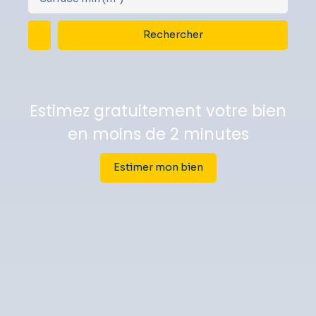
Rechercher
Estimez gratuitement votre bien
en moins de 2 minutes
Estimer mon bien