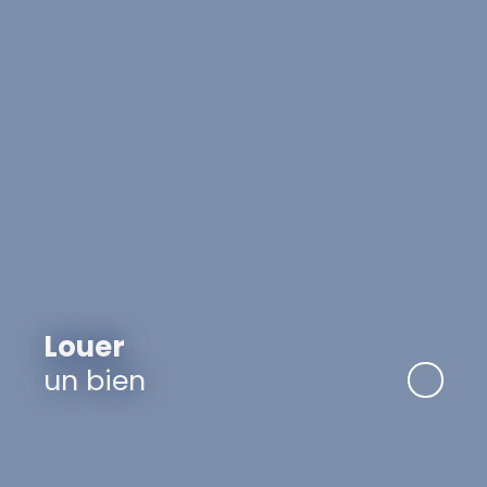
Louer
un bien