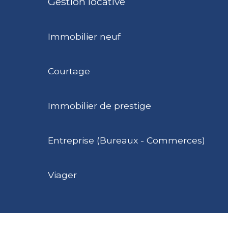
Gestion locative
Immobilier neuf
Courtage
Immobilier de prestige
Entreprise (Bureaux - Commerces)
Viager