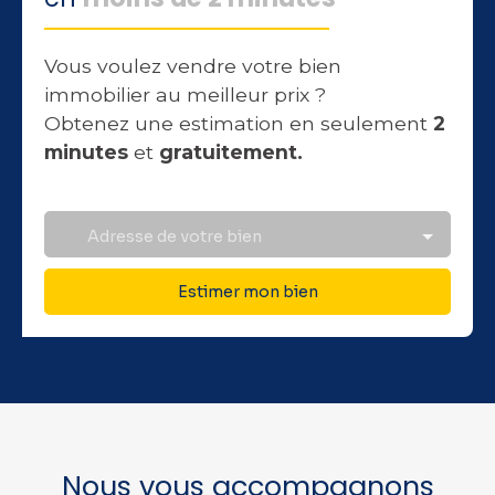
Vous voulez vendre votre bien
immobilier au meilleur prix ?
Obtenez une estimation en seulement
2
minutes
et
gratuitement.
Adresse de votre bien
Estimer mon bien
Nous vous accompagnons