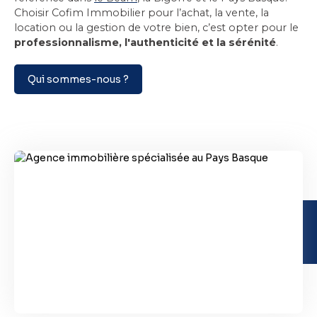
Choisir Cofim Immobilier pour l’achat, la vente, la
location ou la gestion de votre bien, c’est opter pour le
professionnalisme, l'authenticité et la sérénité
.
Qui sommes-nous ?