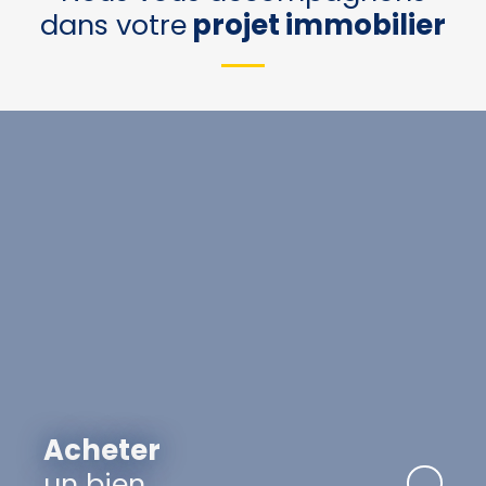
dans votre
projet immobilier
Acheter
un bien