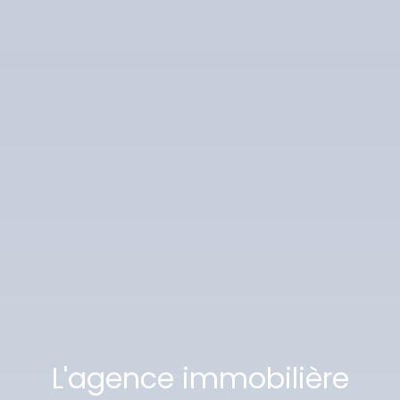
L'agence immobilière