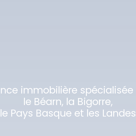
ence immobilière spécialisée
le Béarn, la Bigorre,
le Pays Basque et les Landes