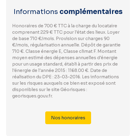
Informations
complémentaires
Honoraires de 700 € TTC à la charge du locataire
comprenant 229 € TTC pour l'état des lieux. Loyer
de base 710 €/mois. Provision sur charges 90
€/mois, régularisation annuelle. Dépôt de garantie
710 €. Classe énergie E, Classe climat F. Montant
moyen estimé des dépenses annuelles d'énergie
pour un usage standard, établi à partir des prix de
l'énergie de l'année 2015 : 1168.00 €. Date de
réalisation du DPE : 23-03-2016. Les informations
sur les risques auxquels ce bien est exposé sont
disponibles sur le site Géorisques :
georisques.gouv.fr.
Nos honoraires