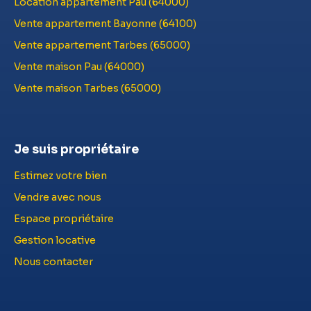
Location appartement Pau (64000)
Vente appartement Bayonne (64100)
Vente appartement Tarbes (65000)
Vente maison Pau (64000)
Vente maison Tarbes (65000)
Je suis propriétaire
Estimez votre bien
Vendre avec nous
Espace propriétaire
Gestion locative
Nous contacter