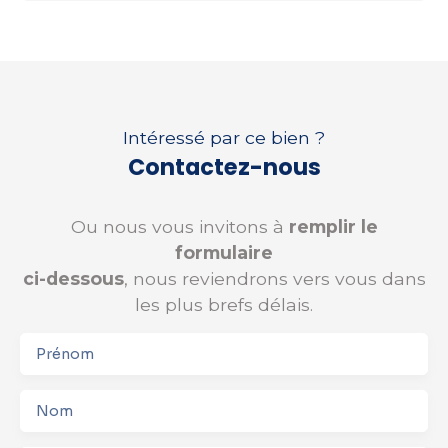
Intéressé par ce bien ?
Contactez-nous
Ou nous vous invitons à
remplir le
formulaire
ci-dessous
, nous reviendrons vers vous dans
les plus brefs délais.
Prénom
Nom