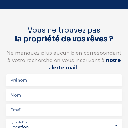
Vous ne trouvez pas
la propriété de vos rêves ?
Ne manquez plus aucun bien correspondant
à votre recherche en vous inscrivant à
notre
alerte mail !
Prénom
Nom
Email
Type d'offre
Location