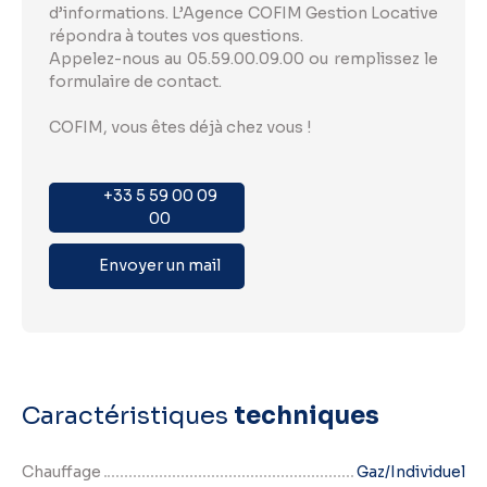
d’informations. L’Agence COFIM Gestion Locative
répondra à toutes vos questions.
Appelez-nous au 05.59.00.09.00 ou remplissez le
formulaire de contact.
COFIM, vous êtes déjà chez vous !
+33 5 59 00 09
00
Envoyer un mail
Caractéristiques
techniques
Chauffage
Gaz/Individuel