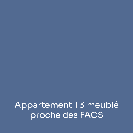
Appartement T3 meublé
proche des FACS