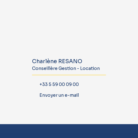
Charlène RESANO
Conseillère Gestion - Location
+33 5 59 00 09 00
Envoyer un e-mail