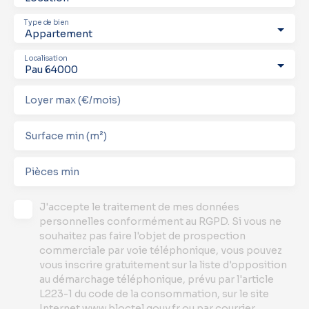
Type de bien
Appartement
Localisation
Pau 64000
Loyer max (€/mois)
Surface min (m²)
Pièces min
J'accepte le traitement de mes données
personnelles conformément au RGPD. Si vous ne
souhaitez pas faire l'objet de prospection
commerciale par voie téléphonique, vous pouvez
vous inscrire gratuitement sur la liste d'opposition
au démarchage téléphonique, prévu par l'article
L223-1 du code de la consommation, sur le site
Internet www.bloctel.gouv.fr ou par courrier