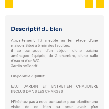
Descriptif
du bien
Appartement T3 meublé au 1er étage d'une
maison. Situé à 5 min des facultés.
il se compose d'un séjour, d'une cuisine
aménagée équipée, de 2 chambre, d'une salle
d'eau et d'un WC.
Jardin collectif.
Disponible 31juillet
EAU, JARDIN ET ENTRETIEN CHAUDIERE
INCLUS DANS LES CHARGES
N’hésitez pas à nous contacter pour planifier une
visite de ce bien ou pour avoir plus