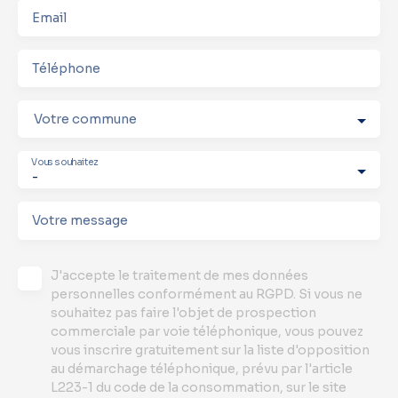
Email
Téléphone
Votre commune
Vous souhaitez
-
Votre message
J'accepte le traitement de mes données
personnelles conformément au RGPD. Si vous ne
souhaitez pas faire l'objet de prospection
commerciale par voie téléphonique, vous pouvez
vous inscrire gratuitement sur la liste d'opposition
au démarchage téléphonique, prévu par l'article
L223-1 du code de la consommation, sur le site