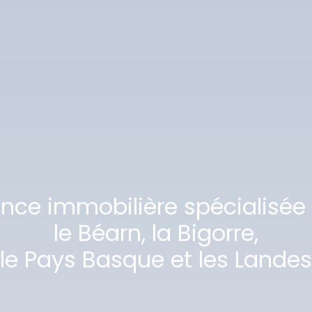
ence immobilière spécialisée
le Béarn, la Bigorre,
le Pays Basque et les Landes