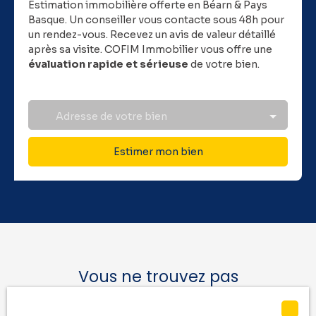
Estimation immobilière offerte en Béarn & Pays
Basque.
Un conseiller vous contacte sous 48h pour
un rendez-vous. Recevez un avis de valeur détaillé
après sa visite. COFIM Immobilier vous offre une
évaluation rapide et sérieuse
de votre bien.
Adresse de votre bien
Estimer mon bien
Vous ne trouvez pas
la location de vos rêves ?