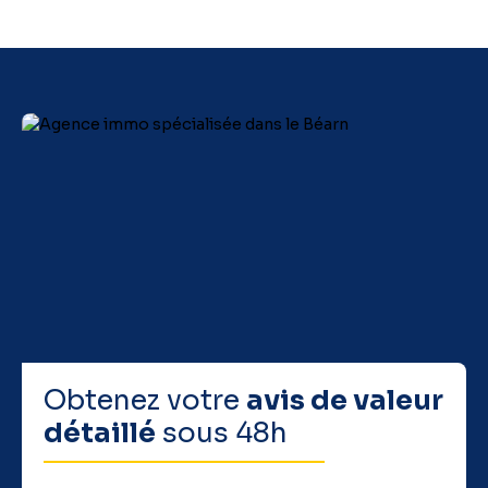
Obtenez votre
avis de valeur
détaillé
sous 48h