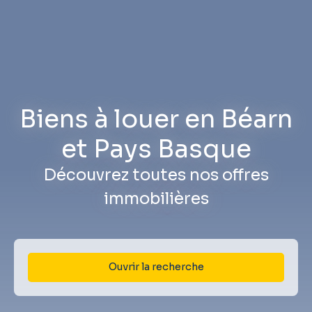
Biens à louer en Béarn
et Pays Basque
Découvrez toutes nos offres
immobilières
Ouvrir la recherche