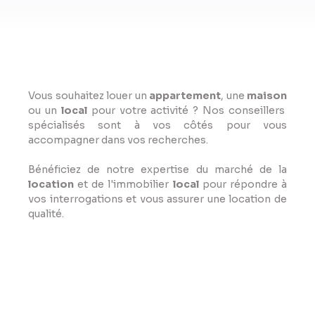
Vous souhaitez louer un
appartement
, une
maison
ou un
local
pour votre activité ? Nos conseillers
spécialisés sont à vos côtés pour vous
accompagner dans vos recherches.
Bénéficiez de notre expertise du marché de la
location
et de l'immobilier
local
pour répondre à
vos interrogations et vous assurer une location de
qualité.