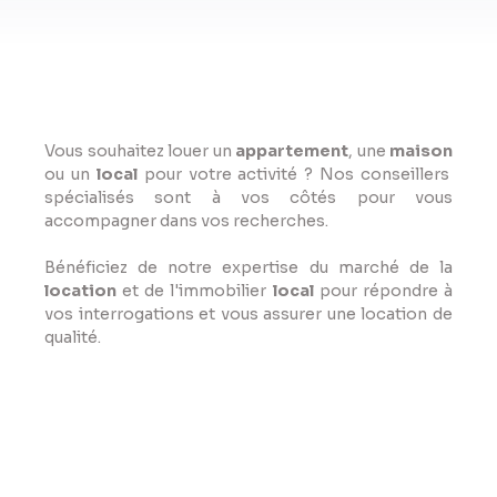
Vous souhaitez louer un
appartement
, une
maison
ou un
local
pour votre activité ? Nos conseillers
spécialisés sont à vos côtés pour vous
accompagner dans vos recherches.
Bénéficiez de notre expertise du marché de la
location
et de l'immobilier
local
pour répondre à
vos interrogations et vous assurer une location de
qualité.