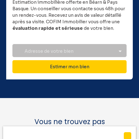
Estimation immobilière offerte en Béarn & Pays
Basque.
Un conseiller vous contacte sous 48h pour
un rendez-vous. Recevez un avis de valeur détaillé
après sa visite. COFIM Immobilier vous offre une
évaluation rapide et sérieuse
de votre bien.
Adresse de votre bien
Estimer mon bien
Vous ne trouvez pas
la location de vos rêves ?