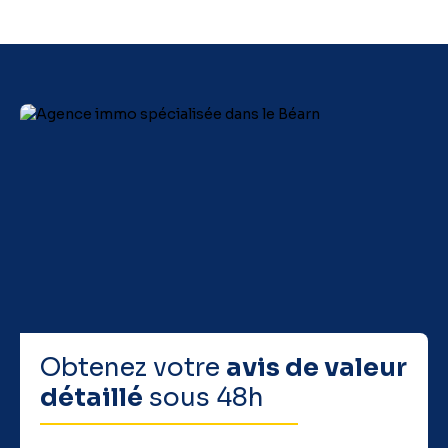
Obtenez votre
avis de valeur
détaillé
sous 48h