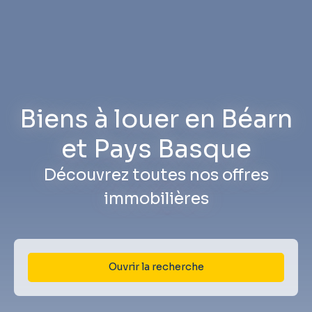
Biens à louer en Béarn
et Pays Basque
Découvrez toutes nos offres
immobilières
Ouvrir la recherche