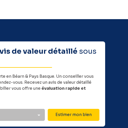
vis de valeur détaillé
sous
rte en Béarn & Pays Basque.
Un conseiller vous
ndez-vous. Recevez un avis de valeur détaillé
ilier vous offre une
évaluation rapide et
Estimer mon bien