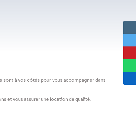
sés sont à vos côtés pour vous accompagner dans
ns et vous assurer une location de qualité.