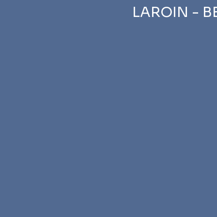
LAROIN - B