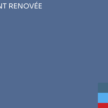
ENT RENOVÉE