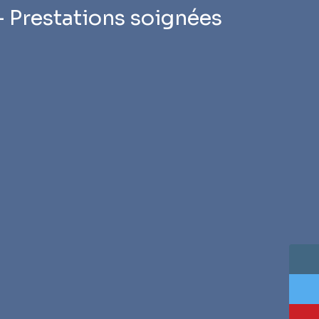
– Prestations soignées