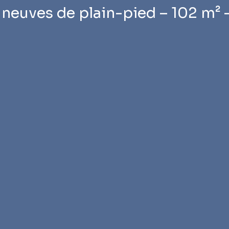
neuves de plain-pied – 102 m² 