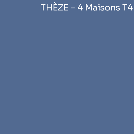
THÈZE – 4 Maisons T4 