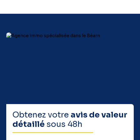
Obtenez votre
avis de valeur
détaillé
sous 48h