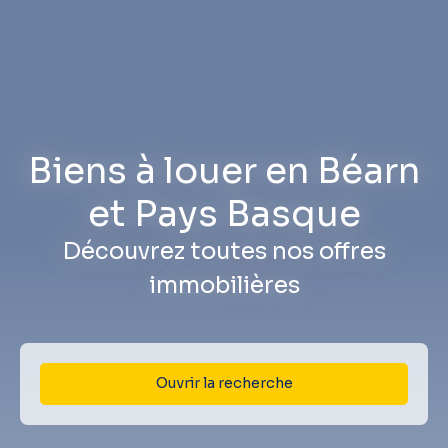
Biens à louer en Béarn
et Pays Basque
Découvrez toutes nos offres
immobilières
Ouvrir la recherche