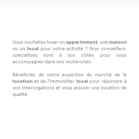
Vous souhaitez louer un
appartement
, une
maison
ou un
local
pour votre activité ? Nos conseillers
spécialisés sont à vos côtés pour vous
accompagner dans vos recherches.
Bénéficiez de notre expertise du marché de la
location
et de l'immobilier
local
pour répondre à
vos interrogations et vous assurer une location de
qualité.