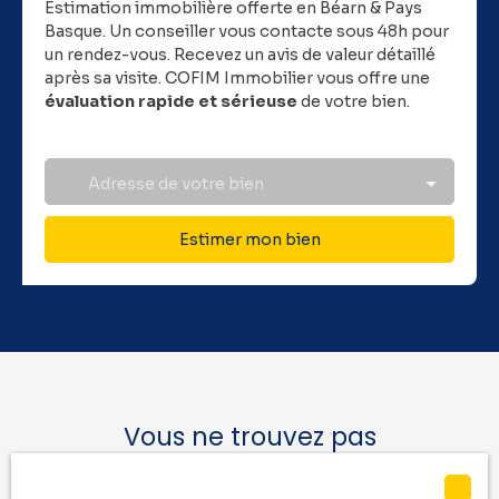
Estimation immobilière offerte en Béarn & Pays
Basque.
Un conseiller vous contacte sous 48h pour
un rendez-vous. Recevez un avis de valeur détaillé
après sa visite. COFIM Immobilier vous offre une
évaluation rapide et sérieuse
de votre bien.
Adresse de votre bien
Estimer mon bien
Vous ne trouvez pas
la location de vos rêves ?