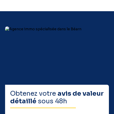
Obtenez votre
avis de valeur
détaillé
sous 48h