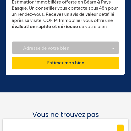
Estimation immobilière offerte en Béarn & Pays
Basque.
Un conseiller vous contacte sous 48h pour
un rendez-vous. Recevez un avis de valeur détaillé
après sa visite. COFIM Immobilier vous offre une
évaluation rapide et sérieuse
de votre bien.
Adresse de votre bien
Estimer mon bien
Vous ne trouvez pas
la location de vos rêves ?