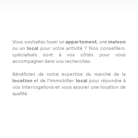
Vous souhaitez louer un
appartement
, une
maison
ou un
local
pour votre activité ? Nos conseillers
spécialisés sont à vos côtés pour vous
accompagner dans vos recherches.
Bénéficiez de notre expertise du marché de la
location
et de l'immobilier
local
pour répondre à
vos interrogations et vous assurer une location de
qualité.