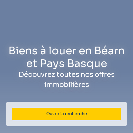
Biens à louer en Béarn
et Pays Basque
Découvrez toutes nos offres
immobilières
Ouvrir la recherche