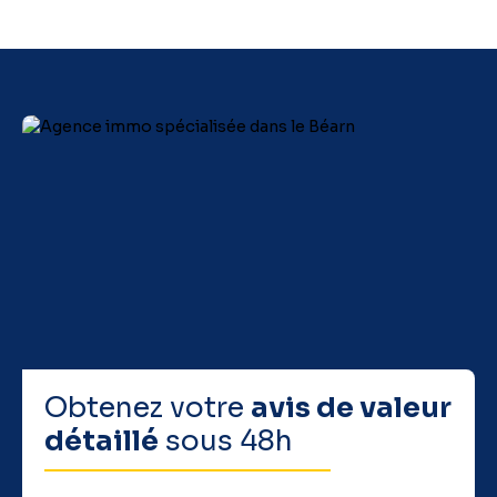
Obtenez votre
avis de valeur
détaillé
sous 48h