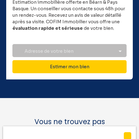
Estimation immobilière offerte en Béarn & Pays
Basque.
Un conseiller vous contacte sous 48h pour
un rendez-vous. Recevez un avis de valeur détaillé
après sa visite. COFIM Immobilier vous offre une
évaluation rapide et sérieuse
de votre bien.
Adresse de votre bien
Estimer mon bien
Vous ne trouvez pas
la location de vos rêves ?