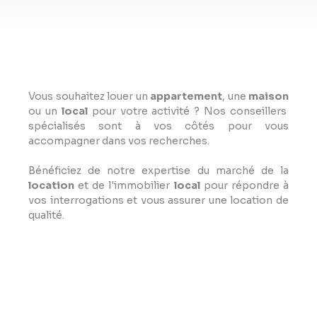
Vous souhaitez louer un
appartement
, une
maison
ou un
local
pour votre activité ? Nos conseillers
spécialisés sont à vos côtés pour vous
accompagner dans vos recherches.
Bénéficiez de notre expertise du marché de la
location
et de l'immobilier
local
pour répondre à
vos interrogations et vous assurer une location de
qualité.