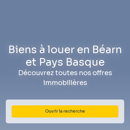
Biens à louer en Béarn
et Pays Basque
Découvrez toutes nos offres
immobilières
Ouvrir la recherche