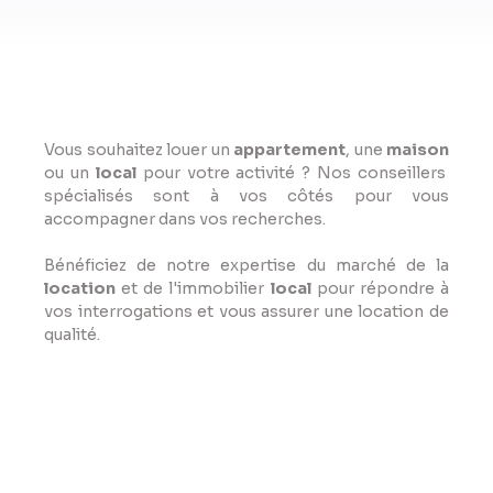
Vous souhaitez louer un
appartement
, une
maison
ou un
local
pour votre activité ? Nos conseillers
spécialisés sont à vos côtés pour vous
accompagner dans vos recherches.
Bénéficiez de notre expertise du marché de la
location
et de l'immobilier
local
pour répondre à
vos interrogations et vous assurer une location de
qualité.