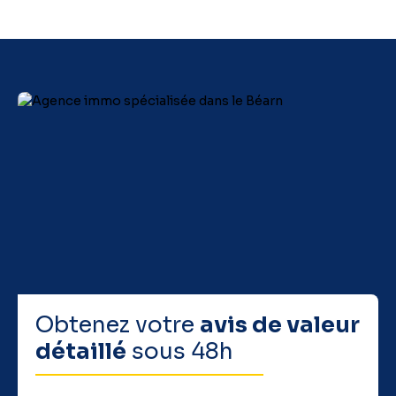
Obtenez votre
avis de valeur
détaillé
sous 48h