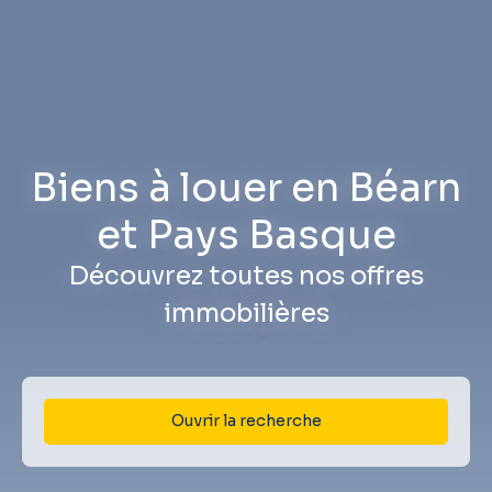
Biens à louer en Béarn
et Pays Basque
Découvrez toutes nos offres
immobilières
Ouvrir la recherche