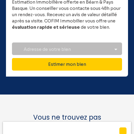
Estimation immobilière offerte en Béarn & Pays
Basque.
Un conseiller vous contacte sous 48h pour
un rendez-vous. Recevez un avis de valeur détaillé
après sa visite. COFIM Immobilier vous offre une
évaluation rapide et sérieuse
de votre bien.
Adresse de votre bien
Estimer mon bien
Vous ne trouvez pas
la location de vos rêves ?