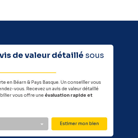
vis de valeur détaillé
sous
rte en Béarn & Pays Basque.
Un conseiller vous
ndez-vous. Recevez un avis de valeur détaillé
ilier vous offre une
évaluation rapide et
Estimer mon bien