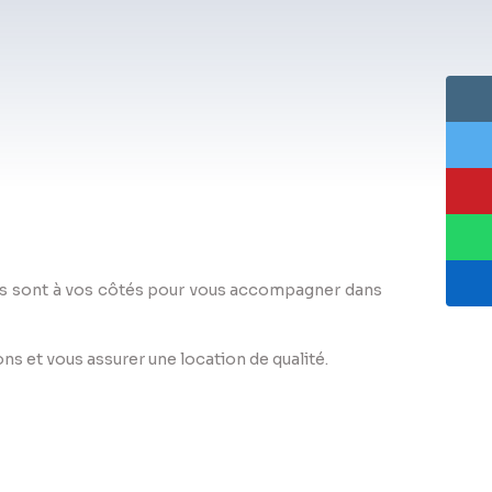
sés sont à vos côtés pour vous accompagner dans
ns et vous assurer une location de qualité.