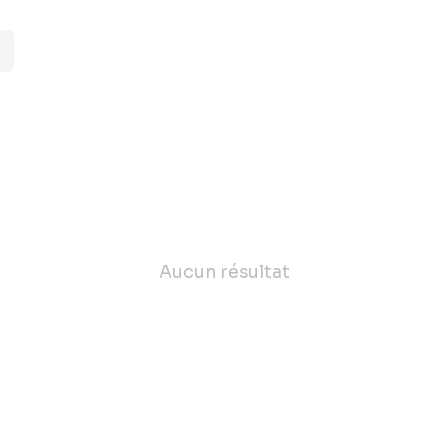
Aucun résultat