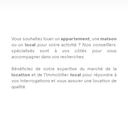
Vous souhaitez louer un
appartement
, une
maison
ou un
local
pour votre activité ? Nos conseillers
spécialisés sont à vos côtés pour vous
accompagner dans vos recherches.
Bénéficiez de notre expertise du marché de la
location
et de l'immobilier
local
pour répondre à
vos interrogations et vous assurer une location de
qualité.