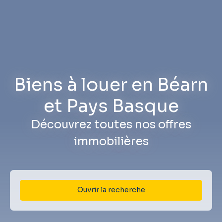
Biens à louer en Béarn
et Pays Basque
Découvrez toutes nos offres
immobilières
Ouvrir la recherche