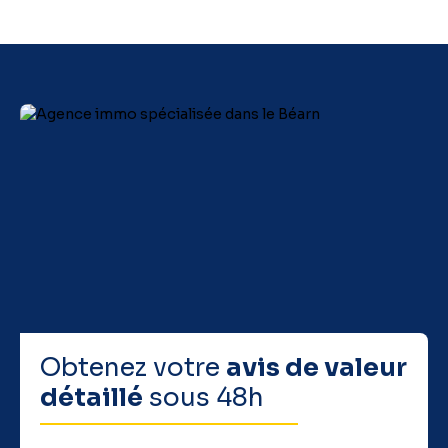
Obtenez votre
avis de valeur
détaillé
sous 48h