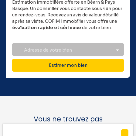
Estimation immobilière offerte en Béarn & Pays
Basque.
Un conseiller vous contacte sous 48h pour
un rendez-vous. Recevez un avis de valeur détaillé
après sa visite. COFIM Immobilier vous offre une
évaluation rapide et sérieuse
de votre bien.
Adresse de votre bien
Estimer mon bien
Vous ne trouvez pas
la location de vos rêves ?