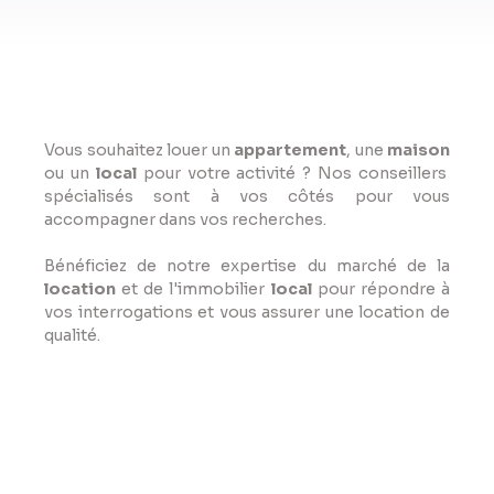
Vous souhaitez louer un
appartement
, une
maison
ou un
local
pour votre activité ? Nos conseillers
spécialisés sont à vos côtés pour vous
accompagner dans vos recherches.
Bénéficiez de notre expertise du marché de la
location
et de l'immobilier
local
pour répondre à
vos interrogations et vous assurer une location de
qualité.