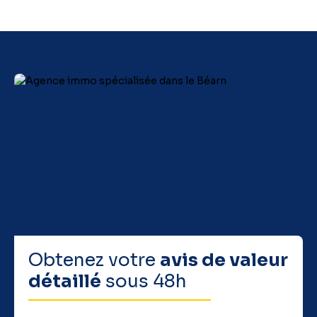
Obtenez votre
avis de valeur
détaillé
sous 48h