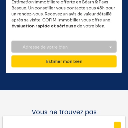
Estimation immobilière offerte en Béarn & Pays
Basque.
Un conseiller vous contacte sous 48h pour
un rendez-vous. Recevez un avis de valeur détaillé
après sa visite. COFIM Immobilier vous offre une
évaluation rapide et sérieuse
de votre bien.
Adresse de votre bien
Estimer mon bien
Vous ne trouvez pas
la location de vos rêves ?