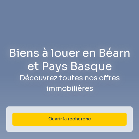
Biens à louer en Béarn
et Pays Basque
Découvrez toutes nos offres
immobilières
Ouvrir la recherche