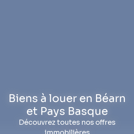
Biens à louer en Béarn
et Pays Basque
Découvrez toutes nos offres
immobilières