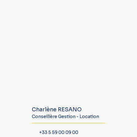
Charlène RESANO
Conseillère Gestion - Location
+33 5 59 00 09 00