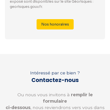
exposé sont disponibles sur le site Géorisques :
georisques.gouv.fr.
Nos honoraires
Intéressé par ce bien ?
Contactez-nous
Ou nous vous invitons à
remplir le
formulaire
ci-dessous
, nous reviendrons vers vous dans