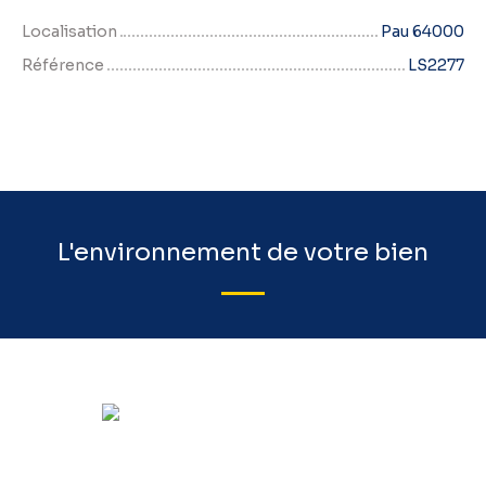
Localisation
Pau 64000
Référence
LS2277
L'environnement de votre bien