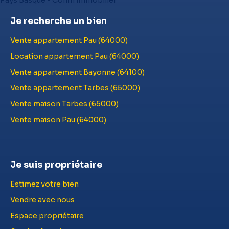
Je recherche un bien
Vente appartement Pau (64000)
Location appartement Pau (64000)
Vente appartement Bayonne (64100)
Vente appartement Tarbes (65000)
Vente maison Tarbes (65000)
Vente maison Pau (64000)
Je suis propriétaire
Estimez votre bien
Vendre avec nous
Espace propriétaire