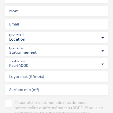
Nom
Email
Type d'offre
Location
Type de bien
Stationnement
Localisation
Pau 64000
Loyer max (€/mois)
Surface min (m²)
J'accepte le traitement de mes données
personnelles conformément au RGPD. Si vous ne