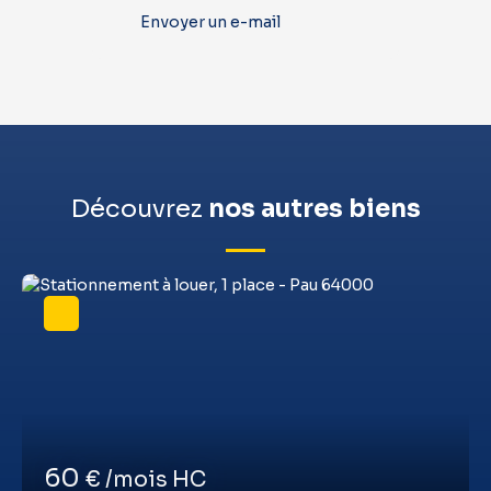
Envoyer un e-mail
Découvrez
nos autres biens
60
€ /mois HC