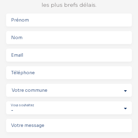
les plus brefs délais.
Prénom
Nom
Email
Téléphone
Votre commune
Vous souhaitez
-
Votre message