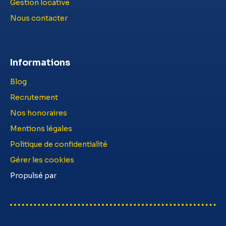
Gestion locative
Nous contacter
Informations
Blog
Recrutement
Nos honoraires
Mentions légales
Politique de confidentialité
Gérer les cookies
Propulsé par