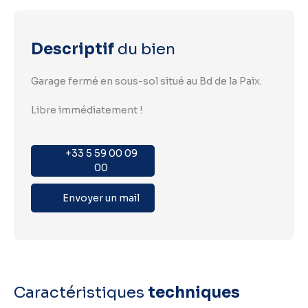
Descriptif
du bien
Garage fermé en sous-sol situé au Bd de la Paix.
Libre immédiatement !
+33 5 59 00 09
00
Envoyer un mail
Caractéristiques
techniques