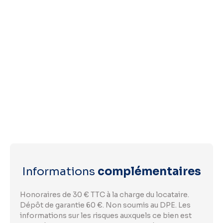
Informations
complémentaires
Honoraires de 30 € TTC à la charge du locataire.
Dépôt de garantie 60 €. Non soumis au DPE. Les
informations sur les risques auxquels ce bien est