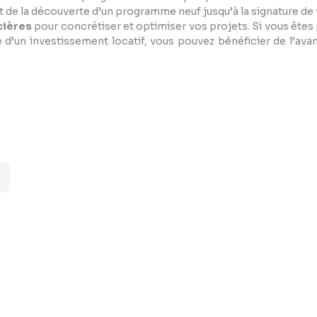
de la découverte d’un programme neuf jusqu’à la signature de
cières
pour concrétiser et optimiser vos projets. Si vous êtes 
e d’un investissement locatif, vous pouvez bénéficier de l’ava