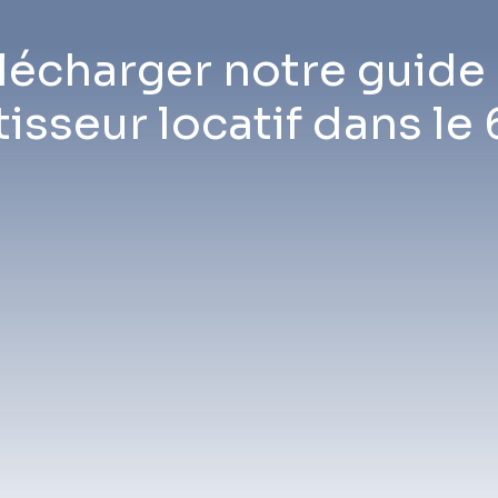
lécharger notre guide
tisseur locatif dans le