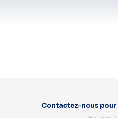
Contactez-nous pour p
Merci de remplir