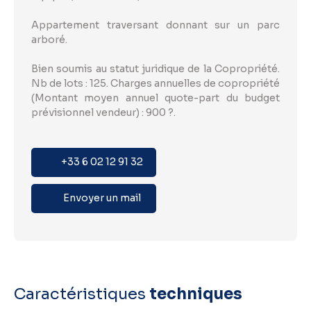
Appartement traversant donnant sur un parc
arboré.
Bien soumis au statut juridique de la Copropriété.
Nb de lots : 125. Charges annuelles de copropriété
(Montant moyen annuel quote-part du budget
prévisionnel vendeur) : 900 ?.
+33 6 02 12 91 32
Envoyer un mail
Caractéristiques
techniques