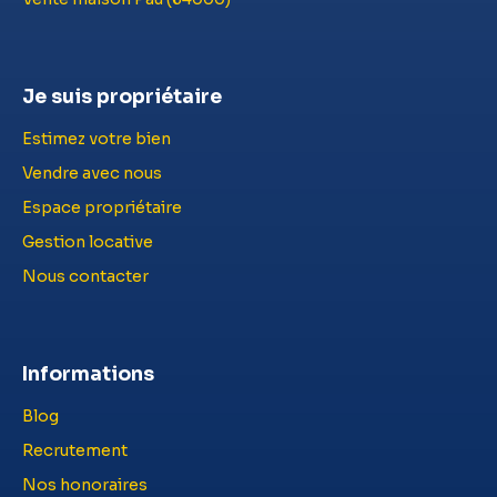
Je suis propriétaire
Estimez votre bien
Vendre avec nous
Espace propriétaire
Gestion locative
Nous contacter
Informations
Blog
Recrutement
Nos honoraires