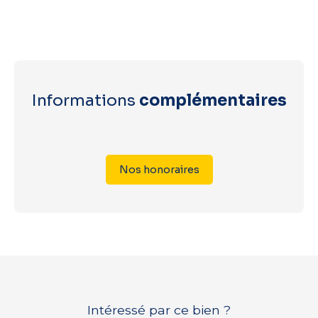
Informations
complémentaires
Nos honoraires
Intéressé par ce bien ?