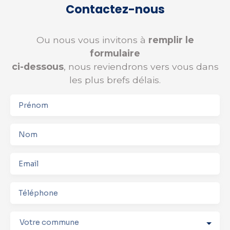
Contactez-nous
Ou nous vous invitons à
remplir le
formulaire
ci-dessous
, nous reviendrons vers vous dans
les plus brefs délais.
Prénom
Nom
Email
Téléphone
Votre commune