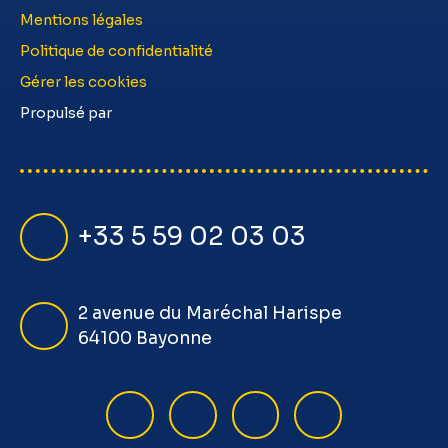
Mentions légales
Politique de confidentialité
Gérer les cookies
Propulsé par
+33 5 59 02 03 03
2 avenue du Maréchal Harispe
64100 Bayonne