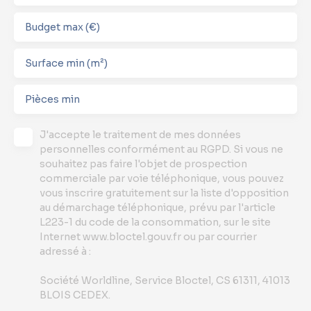
Budget max (€)
Surface min (m²)
Pièces min
J'accepte le traitement de mes données
personnelles conformément au RGPD. Si vous ne
souhaitez pas faire l'objet de prospection
commerciale par voie téléphonique, vous pouvez
vous inscrire gratuitement sur la liste d'opposition
au démarchage téléphonique, prévu par l'article
L223-1 du code de la consommation, sur le site
Internet www.bloctel.gouv.fr ou par courrier
adressé à :
Société Worldline, Service Bloctel, CS 61311, 41013
BLOIS CEDEX.