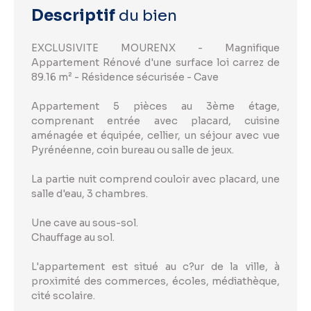
Descriptif
du bien
EXCLUSIVITE MOURENX - Magnifique
Appartement Rénové d'une surface loi carrez de
89.16 m² - Résidence sécurisée - Cave
Appartement 5 pièces au 3ème étage,
comprenant entrée avec placard, cuisine
aménagée et équipée, cellier, un séjour avec vue
Pyrénéenne, coin bureau ou salle de jeux.
La partie nuit comprend couloir avec placard, une
salle d'eau, 3 chambres.
Une cave au sous-sol.
Chauffage au sol.
L'appartement est situé au c?ur de la ville, à
proximité des commerces, écoles, médiathèque,
cité scolaire.