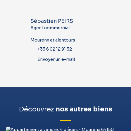
Sébastien PEIRS
Agent commercial
Mourenx et alentours
+33 6 02 12 91 32
Envoyer un e-mail
Découvrez
nos autres biens