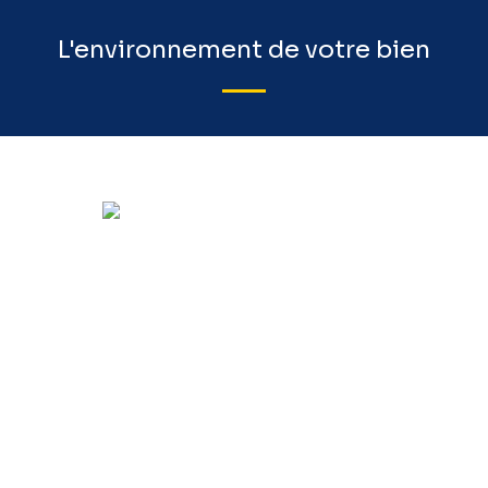
L'environnement de votre bien