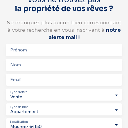
la propriété de vos rêves ?
Ne manquez plus aucun bien correspondant
à votre recherche en vous inscrivant à
notre
alerte mail !
Prénom
Nom
Email
Type d'offre
Vente
Type de bien
Appartement
Localisation
Mourenx 64150