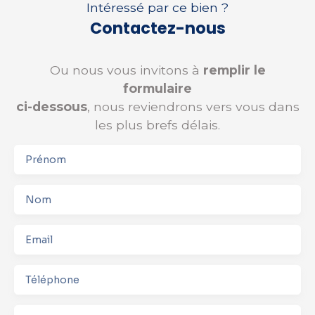
Intéressé par ce bien ?
Contactez-nous
Ou nous vous invitons à
remplir le
formulaire
ci-dessous
, nous reviendrons vers vous dans
les plus brefs délais.
Prénom
Nom
Email
Téléphone