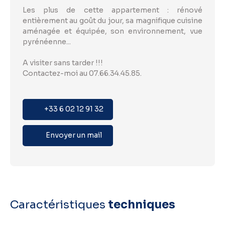
Les plus de cette appartement : rénové
entièrement au goût du jour, sa magnifique cuisine
aménagée et équipée, son environnement, vue
pyrénéenne...
A visiter sans tarder !!!
Contactez-moi au 07.66.34.45.85.
+33 6 02 12 91 32
Envoyer un mail
Caractéristiques
techniques