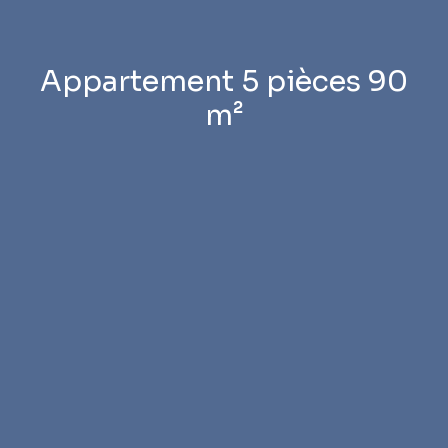
Appartement 5 pièces 90
m²