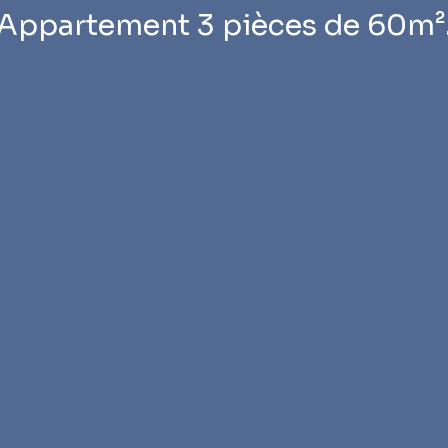
Appartement 3 pièces de 60m²