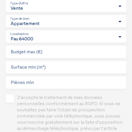
Type d'offre
Vente
Type de bien
Appartement
Localisation
Pau 64000
Budget max (€)
Surface min (m²)
Pièces min
J'accepte le traitement de mes données
personnelles conformément au RGPD. Si vous ne
souhaitez pas faire l'objet de prospection
commerciale par voie téléphonique, vous pouvez
vous inscrire gratuitement sur la liste d'opposition
au démarchage téléphonique, prévu par l'article