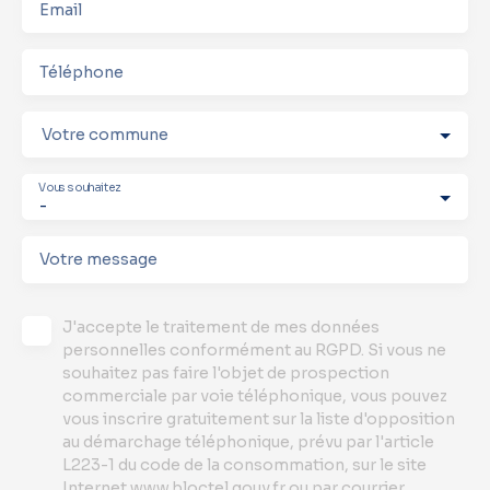
Email
Téléphone
Votre commune
Vous souhaitez
-
Votre message
J'accepte le traitement de mes données
personnelles conformément au RGPD. Si vous ne
souhaitez pas faire l'objet de prospection
commerciale par voie téléphonique, vous pouvez
vous inscrire gratuitement sur la liste d'opposition
au démarchage téléphonique, prévu par l'article
L223-1 du code de la consommation, sur le site
Internet www.bloctel.gouv.fr ou par courrier