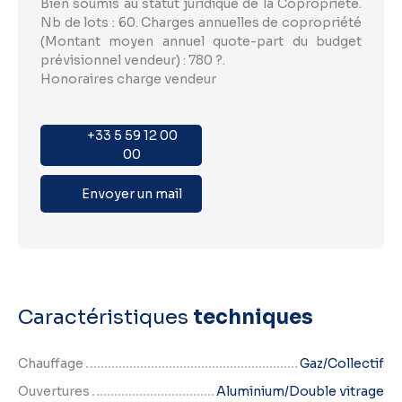
Bien soumis au statut juridique de la Copropriété.
Nb de lots : 60. Charges annuelles de copropriété
(Montant moyen annuel quote-part du budget
prévisionnel vendeur) : 780 ?.
Honoraires charge vendeur
+33 5 59 12 00
00
Envoyer un mail
Caractéristiques
techniques
Chauffage
Gaz/Collectif
Ouvertures
Aluminium/Double vitrage