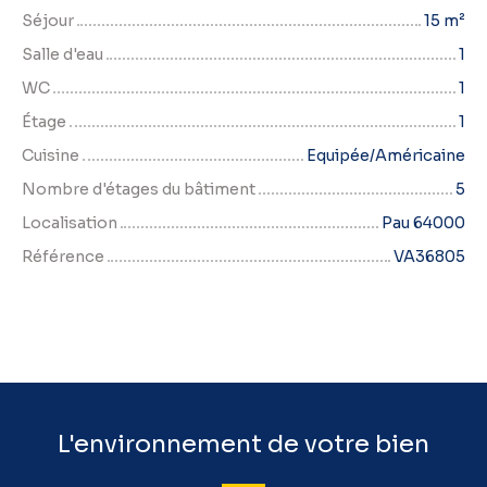
Séjour
15
m²
Salle d'eau
1
WC
1
Étage
1
Cuisine
Equipée/Américaine
Nombre d'étages du bâtiment
5
Localisation
Pau 64000
Référence
VA36805
L'environnement de votre bien