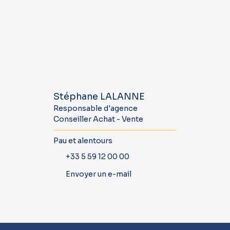
Stéphane LALANNE
Responsable d'agence
Conseiller Achat - Vente
Pau et alentours
+33 5 59 12 00 00
Envoyer un e-mail