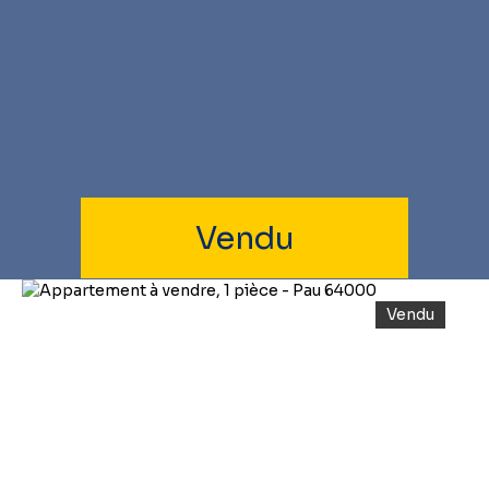
Vendu
Vendu