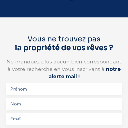
Vous ne trouvez pas
la propriété de vos rêves ?
Ne manquez plus aucun bien correspondant
à votre recherche en vous inscrivant à
notre
alerte mail !
Prénom
Nom
Email