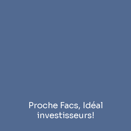
Proche Facs, Idéal
investisseurs!