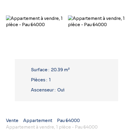
Surface
:
20.39
m²
Pièces
:
1
Ascenseur
:
Oui
Vente
Appartement
Pau 64000
Appartement à vendre, 1 pièce - Pau 64000