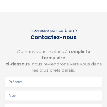
Intéressé par ce bien ?
Contactez-nous
Ou nous vous invitons à
remplir le
formulaire
ci-dessous
, nous reviendrons vers vous dans
les plus brefs délais.
Prénom
Nom