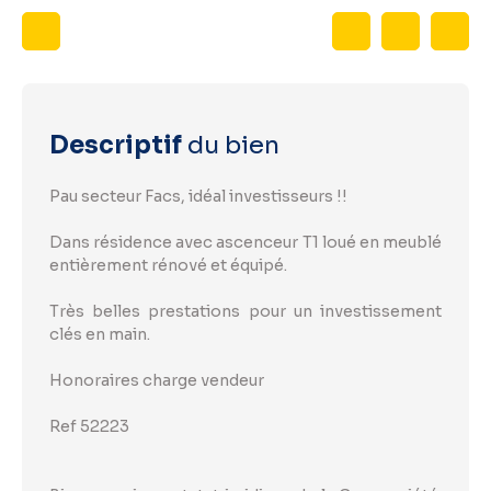
Descriptif
du bien
Pau secteur Facs, idéal investisseurs !!
Dans résidence avec ascenceur T1 loué en meublé
entièrement rénové et équipé.
Très belles prestations pour un investissement
clés en main.
Honoraires charge vendeur
Ref 52223