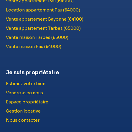
Vente appartement Pau (64000)
Location appartement Pau (64000)
Vente appartement Bayonne (64100)
Vente appartement Tarbes (65000)
Vente maison Tarbes (65000)
Vente maison Pau (64000)
Je suis propriétaire
Estimez votre bien
Vendre avec nous
Espace propriétaire
Gestion locative
Nous contacter