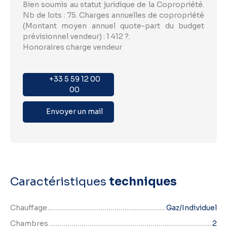
Bien soumis au statut juridique de la Copropriété.
Nb de lots : 75. Charges annuelles de copropriété
(Montant moyen annuel quote-part du budget
prévisionnel vendeur) : 1 412 ?.
Honoraires charge vendeur
+33 5 59 12 00
00
Envoyer un mail
Caractéristiques
techniques
Chauffage
Gaz/Individuel
Chambres
2