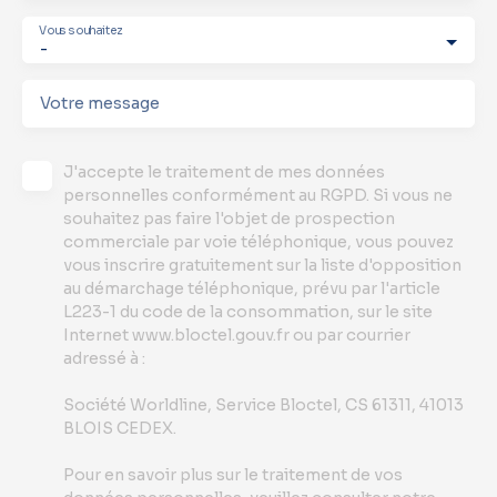
Vous souhaitez
-
Votre message
J'accepte le traitement de mes données
personnelles conformément au RGPD. Si vous ne
souhaitez pas faire l'objet de prospection
commerciale par voie téléphonique, vous pouvez
vous inscrire gratuitement sur la liste d'opposition
au démarchage téléphonique, prévu par l'article
L223-1 du code de la consommation, sur le site
Internet www.bloctel.gouv.fr ou par courrier
adressé à :
Société Worldline, Service Bloctel, CS 61311, 41013
BLOIS CEDEX.
Pour en savoir plus sur le traitement de vos