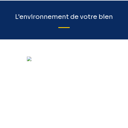
L'environnement de votre bien