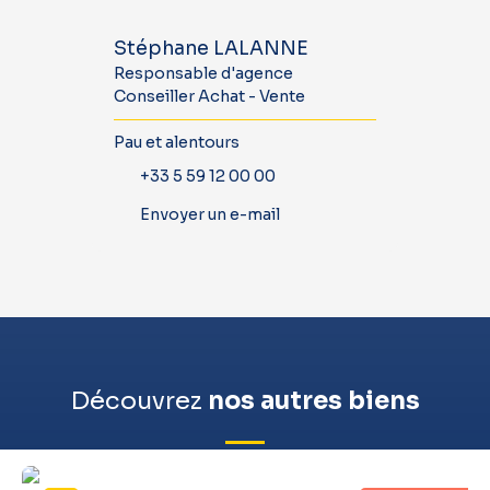
Stéphane LALANNE
Responsable d'agence
Conseiller Achat - Vente
Pau et alentours
+33 5 59 12 00 00
Envoyer un e-mail
Découvrez
nos autres biens