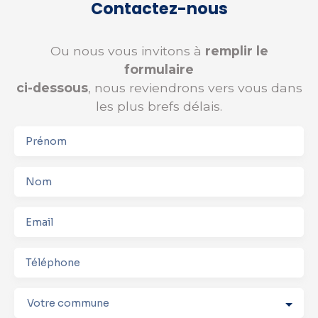
Contactez-nous
Ou nous vous invitons à
remplir le
formulaire
ci-dessous
, nous reviendrons vers vous dans
les plus brefs délais.
Prénom
Nom
Email
Téléphone
Votre commune