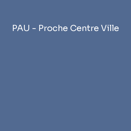
PAU - Proche Centre Ville