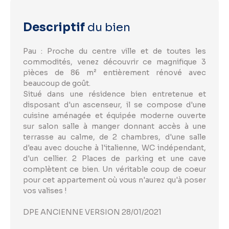
Descriptif
du bien
Pau : Proche du centre ville et de toutes les
commodités, venez découvrir ce magnifique 3
pièces de 86 m² entièrement rénové avec
beaucoup de goût.
Situé dans une résidence bien entretenue et
disposant d'un ascenseur, il se compose d'une
cuisine aménagée et équipée moderne ouverte
sur salon salle à manger donnant accès à une
terrasse au calme, de 2 chambres, d'une salle
d'eau avec douche à l'italienne, WC indépendant,
d'un cellier. 2 Places de parking et une cave
complètent ce bien. Un véritable coup de coeur
pour cet appartement où vous n'aurez qu'à poser
vos valises !
DPE ANCIENNE VERSION 28/01/2021