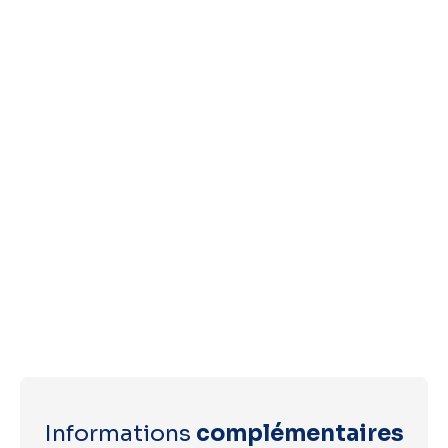
Informations
complémentaires