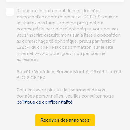
J'accepte le traitement de mes données
personnelles conformément au RGPD. Si vous ne
souhaitez pas faire l'objet de prospection
commerciale par voie téléphonique, vous pouvez
vous inscrire gratuitement sur la liste d'opposition
au démarchage téléphonique, prévu par l'article
L223-1 du code de la consommation, sur le site
Internet www.bloctel.gouv.fr ou par courrier
adressé à :
Société Worldline, Service Bloctel, CS 61311, 41013
BLOIS CEDEX.
Pour en savoir plus sur le traitement de vos
données personnelles, veuillez consulter notre
politique de confidentialité
.
Recevoir des annonces