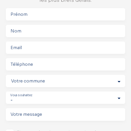
Prénom
Nom
Email
Téléphone
Votre commune
Vous souhaitez
-
Votre message