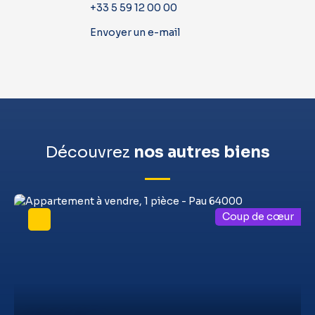
+33 5 59 12 00 00
Envoyer un e-mail
Découvrez
nos autres biens
Coup de cœur