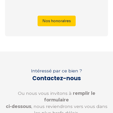
Nos honoraires
Intéressé par ce bien ?
Contactez-nous
Ou nous vous invitons à
remplir le
formulaire
ci-dessous
, nous reviendrons vers vous dans
les plus brefs délais.