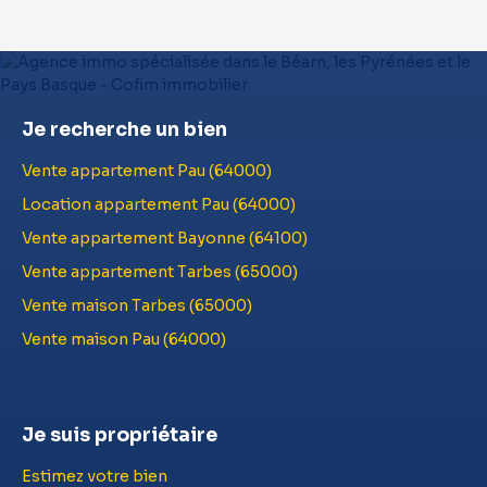
Je recherche un bien
Vente appartement Pau (64000)
Location appartement Pau (64000)
Vente appartement Bayonne (64100)
Vente appartement Tarbes (65000)
Vente maison Tarbes (65000)
Vente maison Pau (64000)
Je suis propriétaire
Estimez votre bien