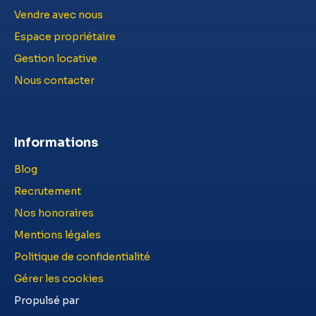
Vendre avec nous
Espace propriétaire
Gestion locative
Nous contacter
Informations
Blog
Recrutement
Nos honoraires
Mentions légales
Politique de confidentialité
Gérer les cookies
Propulsé par