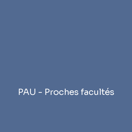
PAU - Proches facultés