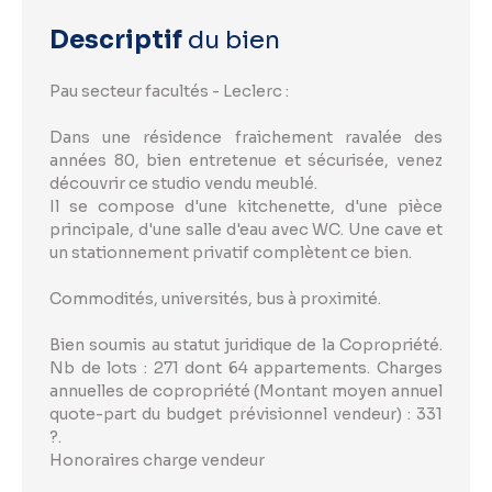
Descriptif
du bien
Pau secteur facultés - Leclerc :
Dans une résidence fraichement ravalée des
années 80, bien entretenue et sécurisée, venez
découvrir ce studio vendu meublé.
Il se compose d'une kitchenette, d'une pièce
principale, d'une salle d'eau avec WC. Une cave et
un stationnement privatif complètent ce bien.
Commodités, universités, bus à proximité.
Bien soumis au statut juridique de la Copropriété.
Nb de lots : 271 dont 64 appartements. Charges
annuelles de copropriété (Montant moyen annuel
quote-part du budget prévisionnel vendeur) : 331
?.
Honoraires charge vendeur