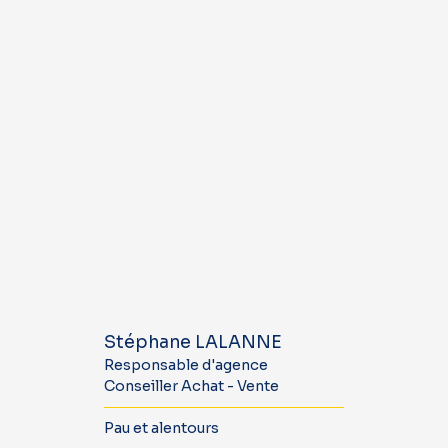
Stéphane LALANNE
Responsable d'agence
Conseiller Achat - Vente
Pau et alentours