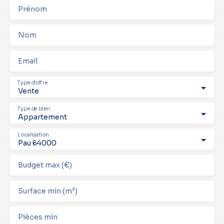
Prénom
Nom
Email
Type d'offre
Vente
Type de bien
Appartement
Localisation
Pau 64000
Budget max (€)
Surface min (m²)
Pièces min