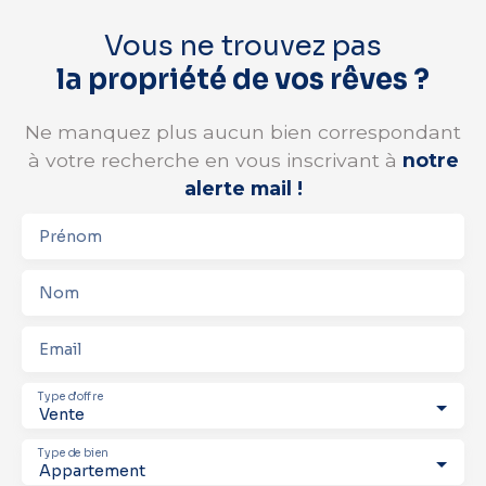
Vous ne trouvez pas
la propriété de vos rêves ?
Ne manquez plus aucun bien correspondant
à votre recherche en vous inscrivant à
notre
alerte mail !
Prénom
Nom
Email
Type d'offre
Vente
Type de bien
Appartement