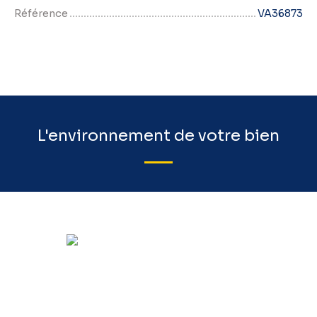
Référence
VA36873
L'environnement de votre bien