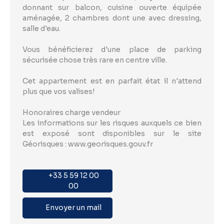
donnant sur balcon, cuisine ouverte équipée
aménagée, 2 chambres dont une avec dressing,
salle d'eau.
Vous bénéficierez d'une place de parking
sécurisée chose très rare en centre ville.
Cet appartement est en parfait état il n'attend
plus que vos valises!
Honoraires charge vendeur
Les informations sur les risques auxquels ce bien
est exposé sont disponibles sur le site
Géorisques : www.georisques.gouv.fr
+33 5 59 12 00
00
Envoyer un mail