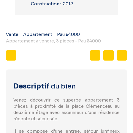
Construction
:
2012
Vente
Appartement
Pau 64000
Appartement à vendre, 3 pièces - Pau 64000
Descriptif
du bien
Venez découvrir ce superbe appartement 3
pièces à proximité de la place Clémenceau au
deuxième étage avec ascenseur d'une résidence
récente et sécurisée.
Il se compose d'une entrée, séjour lumineux