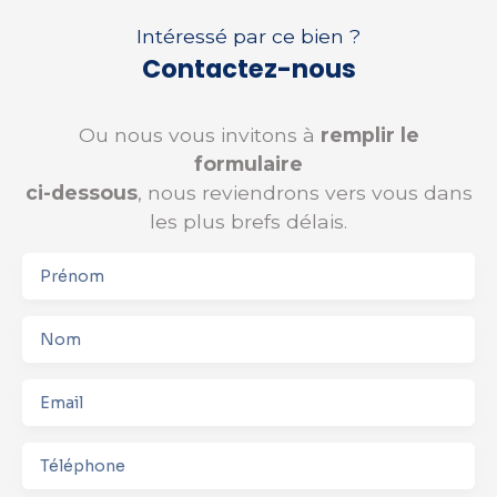
Intéressé par ce bien ?
Contactez-nous
Ou nous vous invitons à
remplir le
formulaire
ci-dessous
, nous reviendrons vers vous dans
les plus brefs délais.
Prénom
Nom
Email
Téléphone