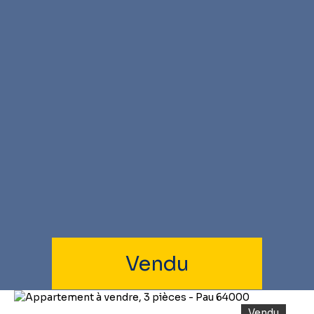
Vendu
Vendu