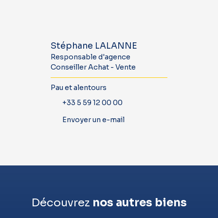
Stéphane LALANNE
Responsable d'agence
Conseiller Achat - Vente
Pau et alentours
+33 5 59 12 00 00
Envoyer un e-mail
Découvrez
nos autres biens