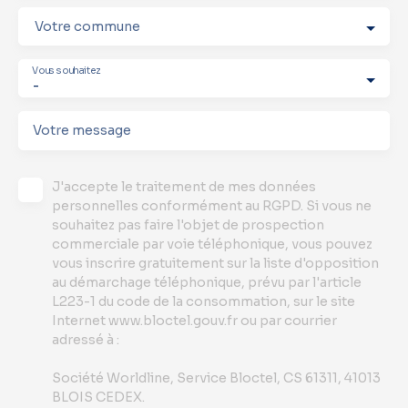
Votre commune
Vous souhaitez
-
Votre message
J'accepte le traitement de mes données
personnelles conformément au RGPD. Si vous ne
souhaitez pas faire l'objet de prospection
commerciale par voie téléphonique, vous pouvez
vous inscrire gratuitement sur la liste d'opposition
au démarchage téléphonique, prévu par l'article
L223-1 du code de la consommation, sur le site
Internet www.bloctel.gouv.fr ou par courrier
adressé à :
Société Worldline, Service Bloctel, CS 61311, 41013
BLOIS CEDEX.