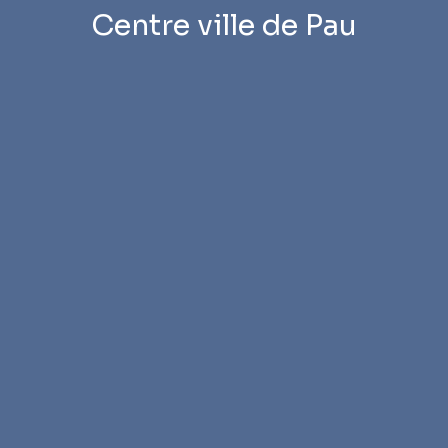
Centre ville de Pau