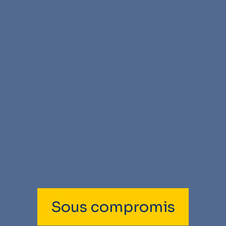
Sous compromis