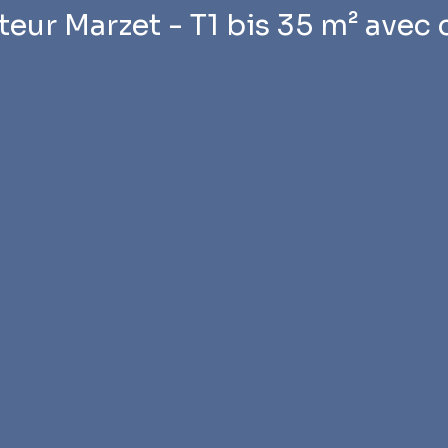
teur Marzet - T1 bis 35 m² avec 