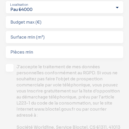
Localisation
Pau 64000
Budget max (€)
Surface min (m²)
Pièces min
J'accepte le traitement de mes données
personnelles conformément au RGPD. Si vous ne
souhaitez pas faire l'objet de prospection
commerciale par voie téléphonique, vous pouvez
vous inscrire gratuitement sur la liste d'opposition
au démarchage téléphonique, prévu par l'article
L223-1 du code de la consommation, sur le site
Internet www.bloctel.gouv.fr ou par courrier
adressé à :
Société Worldline, Service Bloctel, CS 61311, 41013