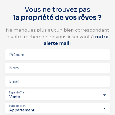
Vous ne trouvez pas
la propriété de vos rêves ?
Ne manquez plus aucun bien correspondant
à votre recherche en vous inscrivant à
notre
alerte mail !
Prénom
Nom
Email
Type d'offre
Vente
Type de bien
Appartement