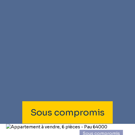
Sous compromis
Sous compromis