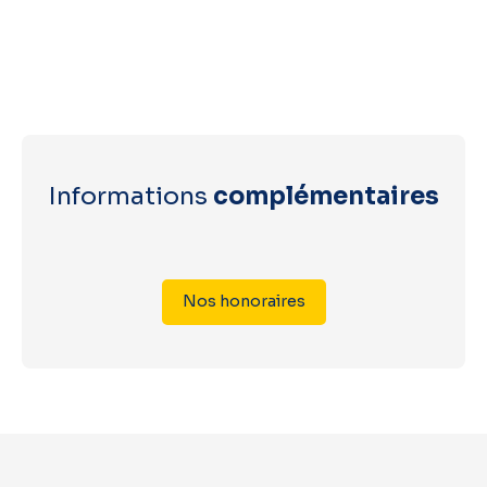
Informations
complémentaires
Nos honoraires