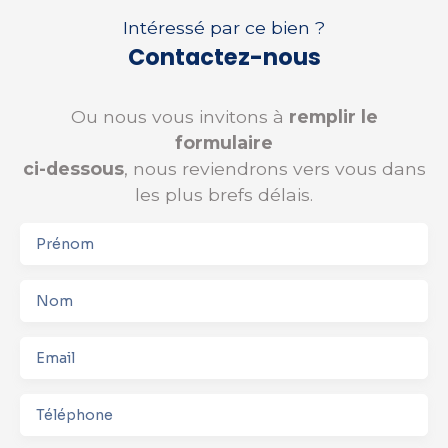
Intéressé par ce bien ?
Contactez-nous
Ou nous vous invitons à
remplir le
formulaire
ci-dessous
, nous reviendrons vers vous dans
les plus brefs délais.
Prénom
Nom
Email
Téléphone