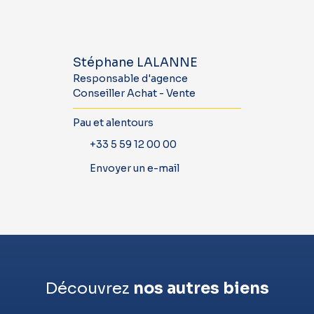
Stéphane LALANNE
Responsable d'agence
Conseiller Achat - Vente
Pau et alentours
+33 5 59 12 00 00
Envoyer un e-mail
Découvrez
nos autres biens