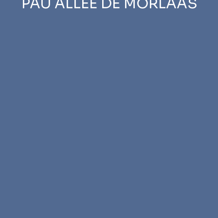
PAU ALLÉE DE MORLAAS