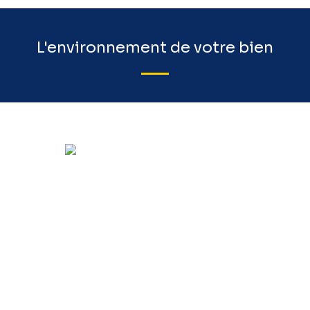
L'environnement de votre bien