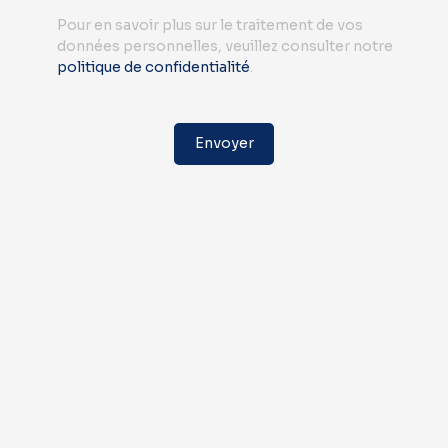
Pour en savoir plus sur le traitement de vos
données personnelles, veuillez consulter notre
politique de confidentialité
.
Envoyer