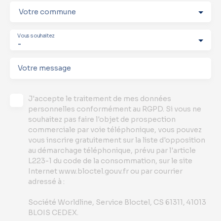
Votre commune
Vous souhaitez
-
Votre message
J'accepte le traitement de mes données
personnelles conformément au RGPD. Si vous ne
souhaitez pas faire l'objet de prospection
commerciale par voie téléphonique, vous pouvez
vous inscrire gratuitement sur la liste d'opposition
au démarchage téléphonique, prévu par l'article
L223-1 du code de la consommation, sur le site
Internet www.bloctel.gouv.fr ou par courrier
adressé à :
Société Worldline, Service Bloctel, CS 61311, 41013
BLOIS CEDEX.