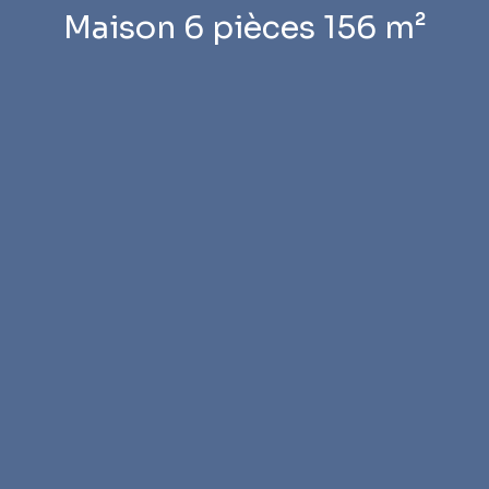
Maison 6 pièces 156 m²