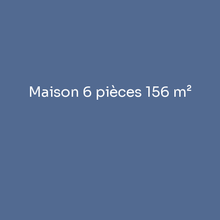
Maison 6 pièces 156 m²