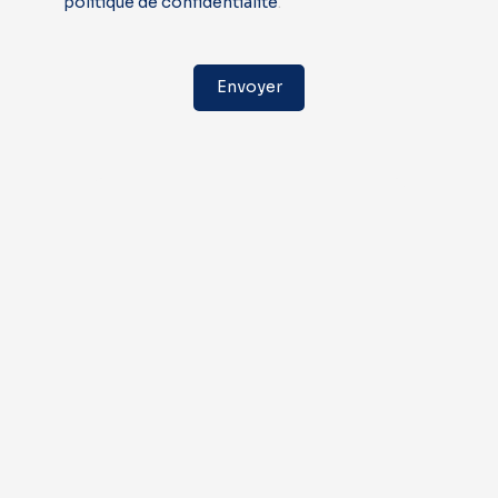
politique de confidentialité
.
Envoyer