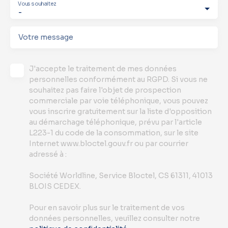
Vous souhaitez
-
Votre message
J'accepte le traitement de mes données
personnelles conformément au RGPD. Si vous ne
souhaitez pas faire l'objet de prospection
commerciale par voie téléphonique, vous pouvez
vous inscrire gratuitement sur la liste d'opposition
au démarchage téléphonique, prévu par l'article
L223-1 du code de la consommation, sur le site
Internet www.bloctel.gouv.fr ou par courrier
adressé à :
Société Worldline, Service Bloctel, CS 61311, 41013
BLOIS CEDEX.
Pour en savoir plus sur le traitement de vos
données personnelles, veuillez consulter notre