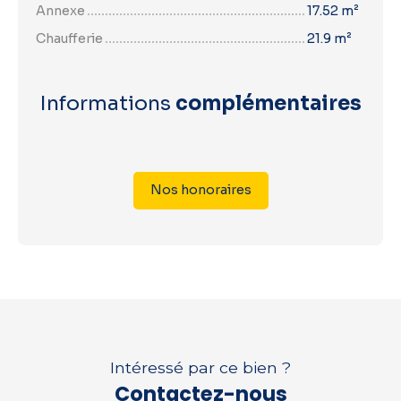
Annexe
17.52 m²
Chaufferie
21.9 m²
Informations
complémentaires
Nos honoraires
Intéressé par ce bien ?
Contactez-nous