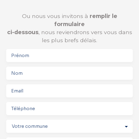
Ou nous vous invitons à
remplir le
formulaire
ci-dessous
, nous reviendrons vers vous dans
les plus brefs délais.
Prénom
Nom
Email
Téléphone
Votre commune