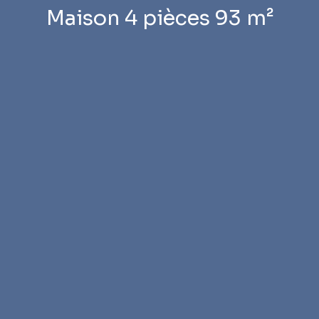
Maison 4 pièces 93 m²