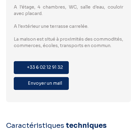
A l'étage, 4 chambres, WC, salle d'eau, couloir
avec placard.
A l'extérieur une terrasse carrelée.
La maison est situé à proximités des commodités,
commerces, écoles, transports en commun.
+33 6 02 12 91 32
Envoyer un mail
Caractéristiques
techniques