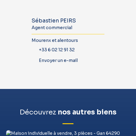
Sébastien PEIRS
Agent commercial
Mourenx et alentours
+33 6 02 12 91 32
Envoyer un e-mail
Découvrez
nos autres biens