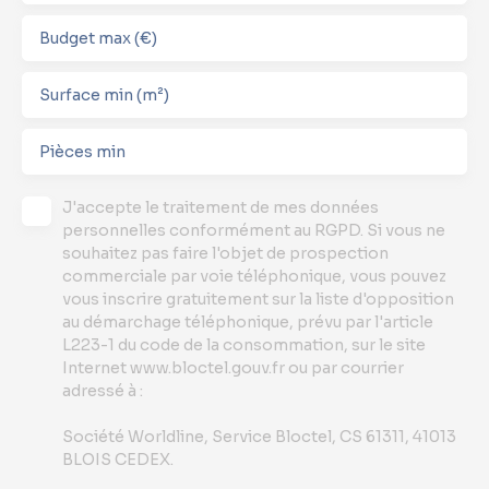
Budget max (€)
Surface min (m²)
Pièces min
J'accepte le traitement de mes données
personnelles conformément au RGPD. Si vous ne
souhaitez pas faire l'objet de prospection
commerciale par voie téléphonique, vous pouvez
vous inscrire gratuitement sur la liste d'opposition
au démarchage téléphonique, prévu par l'article
L223-1 du code de la consommation, sur le site
Internet www.bloctel.gouv.fr ou par courrier
adressé à :
Société Worldline, Service Bloctel, CS 61311, 41013
BLOIS CEDEX.