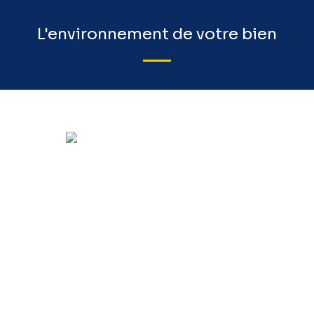
L'environnement de votre bien