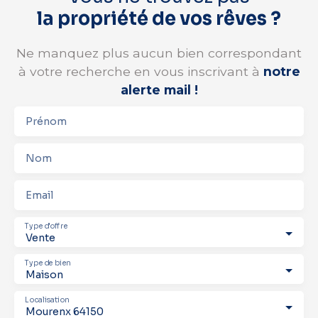
la propriété de vos rêves ?
Ne manquez plus aucun bien correspondant
à votre recherche en vous inscrivant à
notre
alerte mail !
Prénom
Nom
Email
Type d'offre
Vente
Type de bien
Maison
Localisation
Mourenx 64150