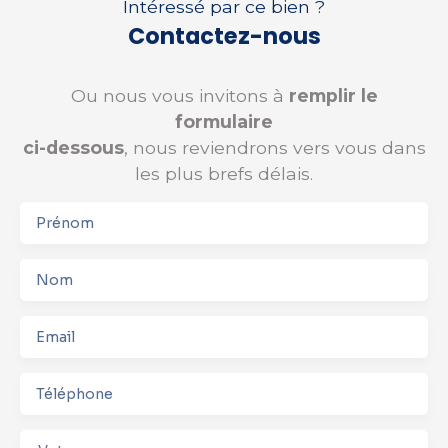
Intéressé par ce bien ?
Contactez-nous
Ou nous vous invitons à
remplir le
formulaire
ci-dessous
, nous reviendrons vers vous dans
les plus brefs délais.
Prénom
Nom
Email
Téléphone