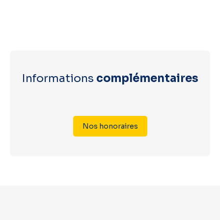
Informations
complémentaires
Nos honoraires