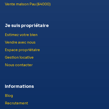
Vente maison Pau (64000)
Je suis propriétaire
Estimez votre bien
Vendre avec nous
Espace propriétaire
Gestion locative
Nous contacter
Informations
Blog
Recrutement