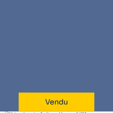
Vendu