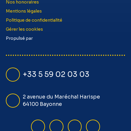
Nos honoraires
Mentions légales
Politique de confidentialité
Gérer les cookies
Propulsé par
+33 5 59 02 03 03
2 avenue du Maréchal Harispe
64100 Bayonne