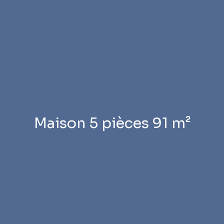
Maison 5 pièces 91 m²