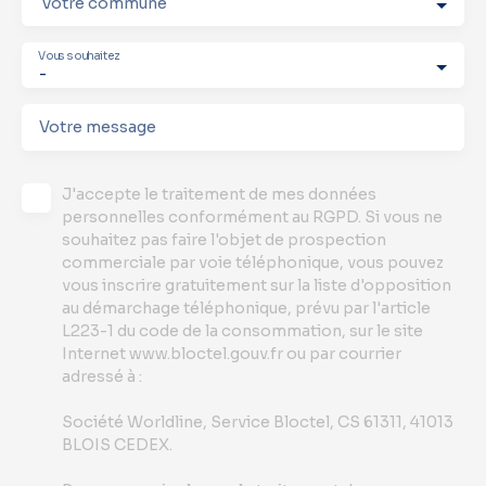
Votre commune
Vous souhaitez
-
Votre message
J'accepte le traitement de mes données
personnelles conformément au RGPD. Si vous ne
souhaitez pas faire l'objet de prospection
commerciale par voie téléphonique, vous pouvez
vous inscrire gratuitement sur la liste d'opposition
au démarchage téléphonique, prévu par l'article
L223-1 du code de la consommation, sur le site
Internet www.bloctel.gouv.fr ou par courrier
adressé à :
Société Worldline, Service Bloctel, CS 61311, 41013
BLOIS CEDEX.