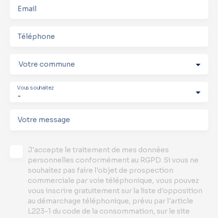
Email
Téléphone
Votre commune
Vous souhaitez
-
Votre message
J'accepte le traitement de mes données
personnelles conformément au RGPD. Si vous ne
souhaitez pas faire l'objet de prospection
commerciale par voie téléphonique, vous pouvez
vous inscrire gratuitement sur la liste d'opposition
au démarchage téléphonique, prévu par l'article
L223-1 du code de la consommation, sur le site