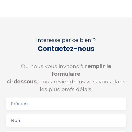
Intéressé par ce bien ?
Contactez-nous
Ou nous vous invitons à
remplir le
formulaire
ci-dessous
, nous reviendrons vers vous dans
les plus brefs délais.
Prénom
Nom