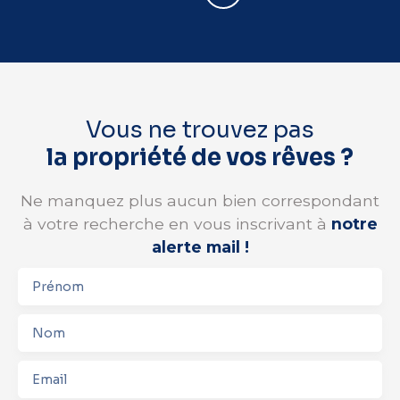
Vous ne trouvez pas
la propriété de vos rêves ?
Ne manquez plus aucun bien correspondant
à votre recherche en vous inscrivant à
notre
alerte mail !
Prénom
Nom
Email