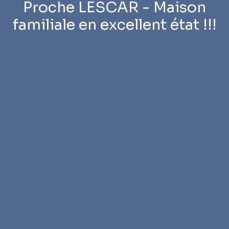
Proche LESCAR - Maison
familiale en excellent état !!!