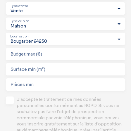
Type d'offre
Vente
Type de bien
Maison
Localisation
Bougarber 64230
Budget max (€)
Surface min (m²)
Pièces min
J'accepte le traitement de mes données
personnelles conformément au RGPD. Si vous ne
souhaitez pas faire l'objet de prospection
commerciale par voie téléphonique, vous pouvez
vous inscrire gratuitement sur la liste d'opposition
au démarchage téléphonique, prévu par l'article