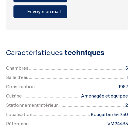
Envoyer un mail
Caractéristiques
techniques
Chambres
5
Salle d'eau
1
Construction
1987
Cuisine
Aménagée et équipée
Stationnement intérieur
2
Localisation
Bougarber 64230
Référence
VM24435