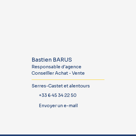
Bastien BARUS
Responsable d'agence
Conseiller Achat - Vente
Serres-Castet et alentours
+33 6 45 34 22 50
Envoyer un e-mail