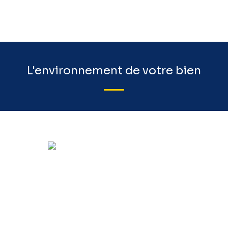
L'environnement de votre bien