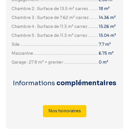
Chambre 2 : Surface de 13.5 m² carrez
18 m²
Chambre 3 : Surface de 7.62 m² carrez
14.36 m²
Chambre 4 : Surface de 11.3 m² carrez
15.26 m²
Chambre 5 : Surface de 11.3 m² carrez
15.04 m²
Sde
7.7 m²
Mazzanine
6.75 m²
Garage : 27.8 m² + grenier
0 m²
Informations
complémentaires
Nos honoraires